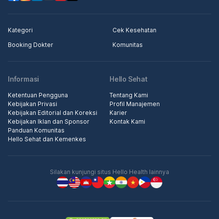
Kategori
Cek Kesehatan
Booking Dokter
Komunitas
Informasi
Hello Sehat
Ketentuan Pengguna
Tentang Kami
Kebijakan Privasi
Profil Manajemen
Kebijakan Editorial dan Koreksi
Karier
Kebijakan Iklan dan Sponsor
Kontak Kami
Panduan Komunitas
Hello Sehat dan Kemenkes
Silakan kunjungi situs Hello Health lainnya