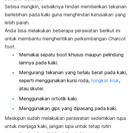
Sebisa mungkin, sebaiknya hindari memberikan tekanan
berlebihan pada kaki guna menghindari kerusakan yang
lebih parah.
Anda bisa melakukan beberapa perawatan berikut ini
untuk membantu menghentikan perkembangan
Charcot
foot
.
Memakai sepatu
boot
khusus maupun pelindung
lainnya pada kaki.
Mengurangi tekanan yang terlalu berat pada kaki,
seperti menggunakan kursi roda,
tongkat kruk
,
atau skuter.
Menggunakan ortotik kaki.
Menggunakan gips yang dipasang pada kaki.
Meskipun sudah melakukan perawatan sedemikian rupa
untuk menjaga kaki, jangan lupa untuk tetap rutin