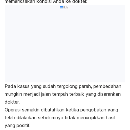
memeriksakan kondisi Anda ke dokter.
Iklan
Pada kasus yang sudah tergolong parah, pembedahan
mungkin menjadi jalan tempuh terbaik yang disarankan
dokter.
Operasi semakin dibutuhkan ketika pengobatan yang
telah dilakukan sebelumnya tidak menunjukkan hasil
yang positif.