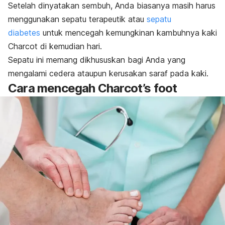
Setelah dinyatakan sembuh, Anda biasanya masih harus
menggunakan sepatu terapeutik atau
sepatu
diabetes
untuk mencegah kemungkinan kambuhnya kaki
Charcot di kemudian hari.
Sepatu ini memang dikhususkan bagi Anda yang
mengalami cedera ataupun kerusakan saraf pada kaki.
Cara mencegah C
harcot’s foot