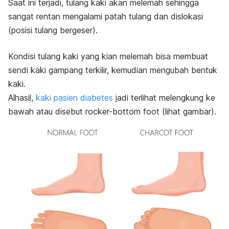
Saat ini terjadi, tulang kaki akan melemah sehingga
sangat rentan mengalami patah tulang dan dislokasi
(posisi tulang bergeser).
Kondisi tulang kaki yang kian melemah bisa membuat
sendi kaki gampang terkilir, kemudian mengubah bentuk
kaki.
Alhasil,
kaki pasien diabetes
jadi terlihat melengkung ke
bawah atau disebut
rocker-bottom foot
(lihat gambar).