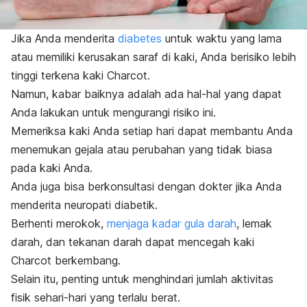
Jika Anda menderita
diabetes
untuk waktu yang lama
atau memiliki kerusakan saraf di kaki, Anda berisiko lebih
tinggi terkena
kaki Charcot
.
Namun, kabar baiknya adalah ada hal-hal yang dapat
Anda lakukan untuk mengurangi risiko ini.
Memeriksa kaki Anda setiap hari dapat membantu Anda
menemukan gejala atau perubahan yang tidak biasa
pada kaki Anda.
Anda juga bisa berkonsultasi dengan dokter jika Anda
menderita neuropati diabetik.
Berhenti merokok,
menjaga kadar gula darah
, lemak
darah, dan tekanan darah dapat mencegah kaki
Charcot berkembang.
Selain itu, penting untuk menghindari jumlah aktivitas
fisik sehari-hari yang terlalu berat.