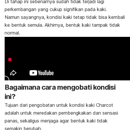
Di tahap ini sebenarnya sudah tidak terjadi lagi
perkembangan yang cukup signifikan pada kaki.
Namun sayangnya, kondisi kaki tetap tidak bisa kembali
ke bentuk semula. Akhirnya, bentuk kaki tampak tidak
normal.
Bagaimana cara mengobati kondisi
ini?
Tujuan dari pengobatan untuk kondisi kaki Charcot
adalah untuk meredakan pembengkakan dan sensasi
panas, sekaligus menjaga agar bentuk kaki tidak
semakin berubah.