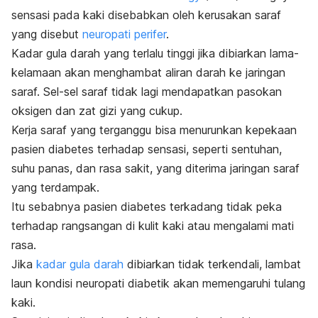
sensasi pada kaki disebabkan oleh kerusakan saraf
yang disebut
neuropati perifer
.
Kadar gula darah yang terlalu tinggi jika dibiarkan lama-
kelamaan akan menghambat aliran darah ke jaringan
saraf. Sel-sel saraf tidak lagi mendapatkan pasokan
oksigen dan zat gizi yang cukup.
Kerja saraf yang terganggu bisa menurunkan kepekaan
pasien diabetes terhadap sensasi, seperti sentuhan,
suhu panas, dan rasa sakit, yang diterima jaringan saraf
yang terdampak.
Itu sebabnya pasien diabetes terkadang tidak peka
terhadap rangsangan di kulit kaki atau mengalami mati
rasa.
Jika
kadar gula darah
dibiarkan tidak terkendali, lambat
laun kondisi neuropati diabetik akan memengaruhi tulang
kaki.