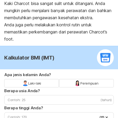
Kaki Charcot bisa sangat sulit untuk ditangani. Anda
mungkin perlu menjalani banyak perawatan dan bahkan
membutuhkan pengawasan kesehatan ekstra.
Anda juga perlu melakukan kontrol rutin untuk
memastikan perkembangan dari perawatan
Charcot’s
foot
.
Kalkulator BMI (IMT)
Apa jenis kelamin Anda?
Laki-laki
Perempuan
Berapa usia Anda?
(tahun)
Berapa tinggi Anda?
cm