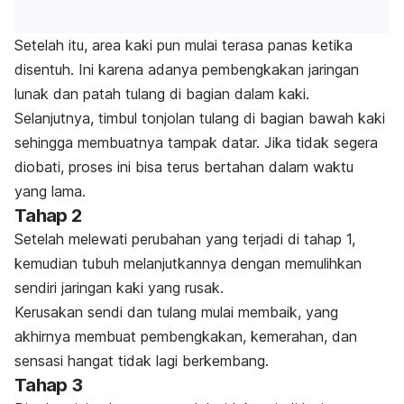
Setelah itu, area kaki pun mulai terasa panas ketika
disentuh. Ini karena adanya pembengkakan jaringan
lunak dan patah tulang di bagian dalam kaki.
Selanjutnya, timbul tonjolan tulang di bagian bawah kaki
sehingga membuatnya tampak datar. Jika tidak segera
diobati, proses ini bisa terus bertahan dalam waktu
yang lama.
Tahap 2
Setelah melewati perubahan yang terjadi di tahap 1,
kemudian tubuh melanjutkannya dengan memulihkan
sendiri jaringan kaki yang rusak.
Kerusakan sendi dan tulang mulai membaik, yang
akhirnya membuat pembengkakan, kemerahan, dan
sensasi hangat tidak lagi berkembang.
Tahap 3