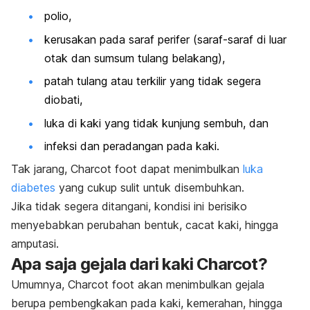
polio,
kerusakan pada saraf perifer (saraf-saraf di luar
otak dan sumsum tulang belakang),
patah tulang atau terkilir yang tidak segera
diobati,
luka di kaki yang tidak kunjung sembuh, dan
infeksi dan peradangan pada kaki.
Tak jarang,
Charcot foot
dapat menimbulkan
luka
diabetes
yang cukup sulit untuk disembuhkan.
Jika tidak segera ditangani, kondisi ini berisiko
menyebabkan perubahan bentuk, cacat kaki, hingga
amputasi.
Apa saja gejala dari kaki Charcot?
Umumnya,
Charcot foot
akan menimbulkan gejala
berupa pembengkakan pada kaki, kemerahan, hingga