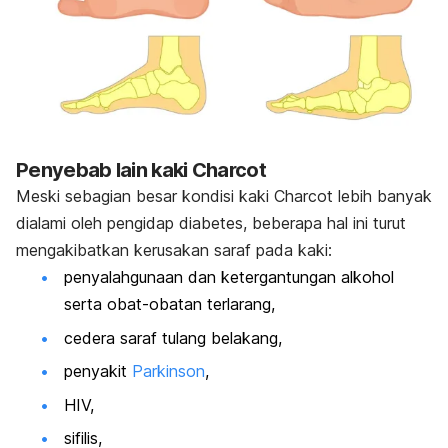
Penyebab lain kaki Charcot
Meski sebagian besar kondisi kaki Charcot lebih banyak
dialami oleh pengidap diabetes, beberapa hal ini turut
mengakibatkan kerusakan saraf pada kaki:
penyalahgunaan dan ketergantungan alkohol
serta obat-obatan terlarang,
cedera saraf tulang belakang,
penyakit
Parkinson
,
HIV,
sifilis,