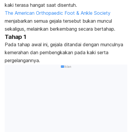
kaki terasa hangat saat disentuh.
The American Orthopaedic Foot & Ankle Society
menjabarkan semua gejala tersebut bukan muncul
sekaligus, melainkan berkembang secara bertahap.
Tahap 1
Pada tahap awal ini, gejala ditandai dengan munculnya
kemerahan dan pembengkakan pada kaki serta
pergelangannya.
Iklan