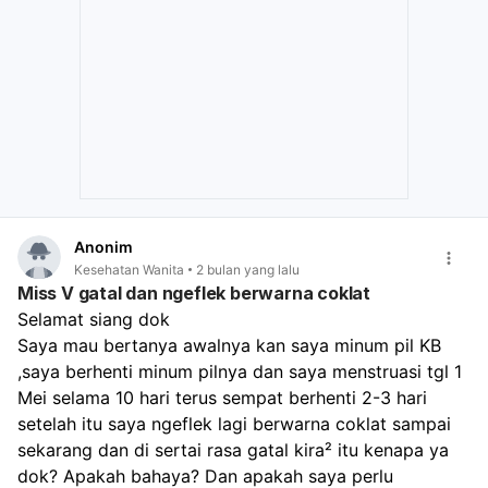
Anonim
Kesehatan Wanita
2 bulan yang lalu
Miss V gatal dan ngeflek berwarna coklat
Selamat siang dok
Saya mau bertanya awalnya kan saya minum pil KB 
,saya berhenti minum pilnya dan saya menstruasi tgl 1 
Mei selama 10 hari terus sempat berhenti 2-3 hari 
setelah itu saya ngeflek lagi berwarna coklat sampai 
sekarang dan di sertai rasa gatal kira² itu kenapa ya 
dok? Apakah bahaya? Dan apakah saya perlu 