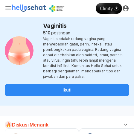
Vaginitis
510
postingan
Vaginitis adalah radang vagina yang
menyebabkan gatal, perih, infeksi, atau
pembengkakan pada vagina. Radang vagina
dapat disebabkan oleh bakteri, jamur, parasit,
atau virus. Ingin tahu lebih lanjut mengenai
kondisi ini? Ikuti Komunitas Hello Sehat untuk
berbagi pengalaman, mendapatkan tips dan
jawaban dari para pakar.
Ikuti
Diskusi Menarik