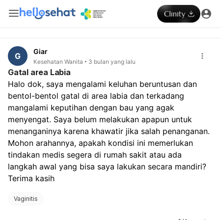
Giar
G
Kesehatan Wanita
3 bulan yang lalu
Gatal area Labia
Halo dok, saya mengalami keluhan beruntusan dan 
bentol-bentol gatal di area labia dan terkadang 
mangalami keputihan dengan bau yang agak 
menyengat. Saya belum melakukan apapun untuk 
menanganinya karena khawatir jika salah penanganan. 
Mohon arahannya, apakah kondisi ini memerlukan 
tindakan medis segera di rumah sakit atau ada 
langkah awal yang bisa saya lakukan secara mandiri? 
Terima kasih
Vaginitis