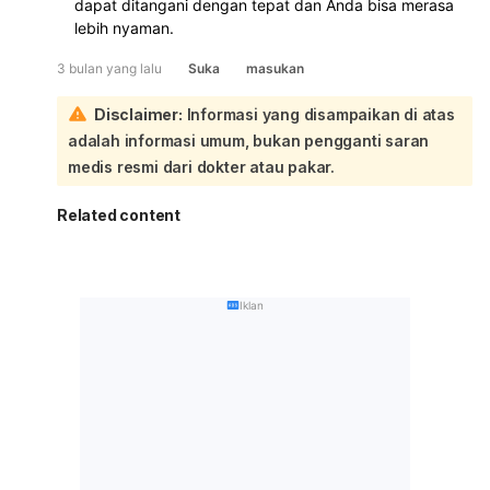
dapat ditangani dengan tepat dan Anda bisa merasa
lebih nyaman.
3 bulan yang lalu
Suka
masukan
Disclaimer:
Informasi yang disampaikan di atas
adalah informasi umum, bukan pengganti saran
medis resmi dari dokter atau pakar.
Related content
Iklan