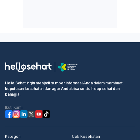
Hello Sehat ingin menjadi sumber informasi Anda dalam membuat
keputusan kesehatan dan agar Anda bisa selalu hidup sehat dan
bahagia.
Ikuti Kami
Kategori
Cek Kesehatan