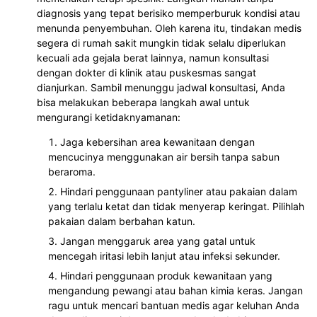
diagnosis yang tepat berisiko memperburuk kondisi atau
menunda penyembuhan. Oleh karena itu, tindakan medis
segera di rumah sakit mungkin tidak selalu diperlukan
kecuali ada gejala berat lainnya, namun konsultasi
dengan dokter di klinik atau puskesmas sangat
dianjurkan. Sambil menunggu jadwal konsultasi, Anda
bisa melakukan beberapa langkah awal untuk
mengurangi ketidaknyamanan:
Jaga kebersihan area kewanitaan dengan
mencucinya menggunakan air bersih tanpa sabun
beraroma.
Hindari penggunaan pantyliner atau pakaian dalam
yang terlalu ketat dan tidak menyerap keringat. Pilihlah
pakaian dalam berbahan katun.
Jangan menggaruk area yang gatal untuk
mencegah iritasi lebih lanjut atau infeksi sekunder.
Hindari penggunaan produk kewanitaan yang
mengandung pewangi atau bahan kimia keras. Jangan
ragu untuk mencari bantuan medis agar keluhan Anda