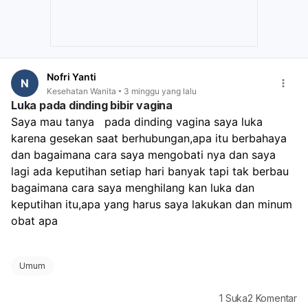
Nofri Yanti
N
Kesehatan Wanita
3 minggu yang lalu
Luka pada dinding bibir vagina
Saya mau tanya   pada dinding vagina saya luka 
karena gesekan saat berhubungan,apa itu berbahaya 
dan bagaimana cara saya mengobati nya dan saya 
lagi ada keputihan setiap hari banyak tapi tak berbau 
bagaimana cara saya menghilang kan luka dan 
keputihan itu,apa yang harus saya lakukan dan minum 
obat apa 
Umum
1
Suka
2
Komentar