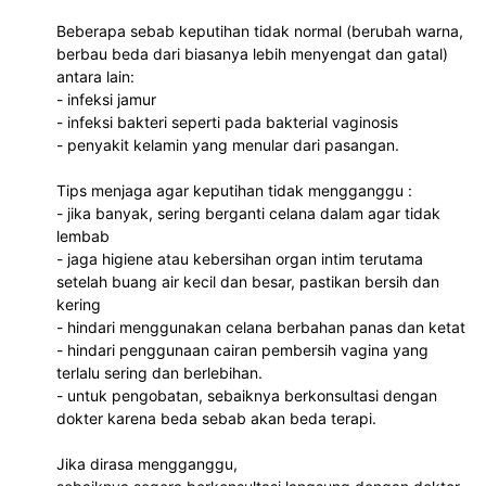
Beberapa sebab keputihan tidak normal (berubah warna,
berbau beda dari biasanya lebih menyengat dan gatal)
antara lain:
- infeksi jamur
- infeksi bakteri seperti pada bakterial vaginosis
- penyakit kelamin yang menular dari pasangan.
Tips menjaga agar keputihan tidak mengganggu :
- jika banyak, sering berganti celana dalam agar tidak
lembab
- jaga higiene atau kebersihan organ intim terutama
setelah buang air kecil dan besar, pastikan bersih dan
kering
- hindari menggunakan celana berbahan panas dan ketat
- hindari penggunaan cairan pembersih vagina yang
terlalu sering dan berlebihan.
- untuk pengobatan, sebaiknya berkonsultasi dengan
dokter karena beda sebab akan beda terapi.
Jika dirasa mengganggu,