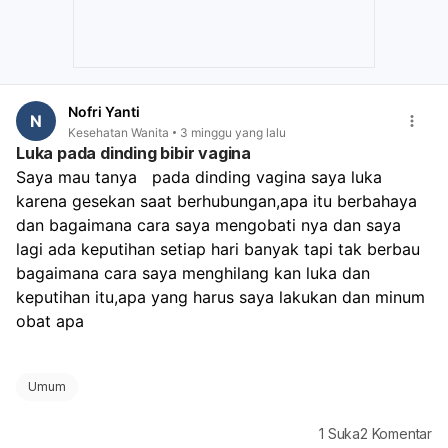
Nofri Yanti
N
Kesehatan Wanita
3 minggu yang lalu
Luka pada dinding bibir vagina
Saya mau tanya   pada dinding vagina saya luka 
karena gesekan saat berhubungan,apa itu berbahaya 
dan bagaimana cara saya mengobati nya dan saya 
lagi ada keputihan setiap hari banyak tapi tak berbau 
bagaimana cara saya menghilang kan luka dan 
keputihan itu,apa yang harus saya lakukan dan minum 
obat apa 
Umum
1
Suka
2
Komentar