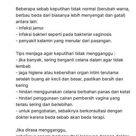
Beberapa sebab keputihan tidak normal (berubah warna,
berbau beda dari biasanya lebih menyengat dan gatal)
antara lain:
- infeksi jamur
- infeksi bakteri seperti pada bakterial vaginosis
- penyakit kelamin yang menular dari pasangan.
Tips menjaga agar keputihan tidak mengganggu :
- jika banyak, sering berganti celana dalam agar tidak
lembab
- jaga higiene atau kebersihan organ intim terutama
setelah buang air kecil dan besar, pastikan bersih dan
kering
- hindari menggunakan celana berbahan panas dan ketat
- hindari penggunaan cairan pembersih vagina yang
terlalu sering dan berlebihan.
- untuk pengobatan, sebaiknya berkonsultasi dengan
dokter karena beda sebab akan beda terapi.
Jika dirasa mengganggu,