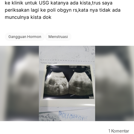
ke klinik untuk USG katanya ada kista,trus saya 
periksakan lagi ke poli obgyn rs,kata nya tidak ada 
munculnya kista dok 
Gangguan Hormon
Menstruasi
1
Komentar