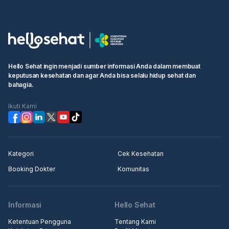
Hello Sehat ingin menjadi sumber informasi Anda dalam membuat
keputusan kesehatan dan agar Anda bisa selalu hidup sehat dan
bahagia.
Ikuti Kami
Kategori
Cek Kesehatan
Booking Dokter
Komunitas
Informasi
Hello Sehat
Ketentuan Pengguna
Tentang Kami