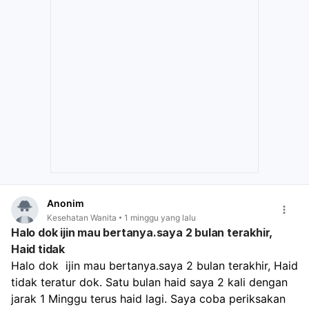
Anonim
Kesehatan Wanita
1 minggu yang lalu
Halo dok ijin mau bertanya.saya 2 bulan terakhir,
Haid tidak
Halo dok  ijin mau bertanya.saya 2 bulan terakhir, Haid 
tidak teratur dok. Satu bulan haid saya 2 kali dengan 
jarak 1 Minggu terus haid lagi. Saya coba periksakan 