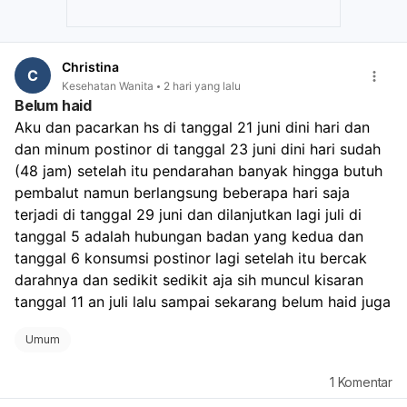
Christina
C
Kesehatan Wanita
2 hari yang lalu
Belum haid
Aku dan pacarkan hs di tanggal 21 juni dini hari dan 
dan minum postinor di tanggal 23 juni dini hari sudah 
(48 jam) setelah itu pendarahan banyak hingga butuh 
pembalut namun berlangsung beberapa hari saja 
terjadi di tanggal 29 juni dan dilanjutkan lagi juli di 
tanggal 5 adalah hubungan badan yang kedua dan 
tanggal 6 konsumsi postinor lagi setelah itu bercak 
darahnya dan sedikit sedikit aja sih muncul kisaran 
tanggal 11 an juli lalu sampai sekarang belum haid juga
Umum
1
Komentar