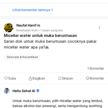
Lihat komentar lainnya
Naufal Hanif m
Kesehatan Kulit
1 bulan yang lalu
Micellar water untuk muka beruntusan
Saran dok untuk muka beruntusan cocoknya pakai 
micellar water apa ya?🙏
Skincare & Kecantikan
1
Komentar
Suka
Bagikan
Simpan
Komentar
Hello Sehat AI
Untuk muka beruntusan, pilih micellar water yang lembut,
bebas alkohol dan pewangi, serta mengandung soothing