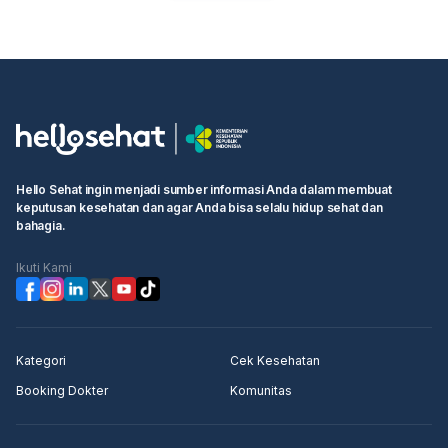
Hello Sehat ingin menjadi sumber informasi Anda dalam membuat
keputusan kesehatan dan agar Anda bisa selalu hidup sehat dan
bahagia.
Ikuti Kami
Kategori
Cek Kesehatan
Booking Dokter
Komunitas