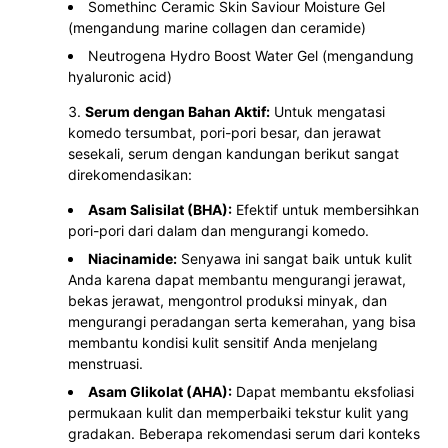
Somethinc Ceramic Skin Saviour Moisture Gel
(mengandung marine collagen dan ceramide)
Neutrogena Hydro Boost Water Gel (mengandung
hyaluronic acid)
Serum dengan Bahan Aktif:
Untuk mengatasi
komedo tersumbat, pori-pori besar, dan jerawat
sesekali, serum dengan kandungan berikut sangat
direkomendasikan:
Asam Salisilat (BHA):
Efektif untuk membersihkan
pori-pori dari dalam dan mengurangi komedo.
Niacinamide:
Senyawa ini sangat baik untuk kulit
Anda karena dapat membantu mengurangi jerawat,
bekas jerawat, mengontrol produksi minyak, dan
mengurangi peradangan serta kemerahan, yang bisa
membantu kondisi kulit sensitif Anda menjelang
menstruasi.
Asam Glikolat (AHA):
Dapat membantu eksfoliasi
permukaan kulit dan memperbaiki tekstur kulit yang
gradakan. Beberapa rekomendasi serum dari konteks