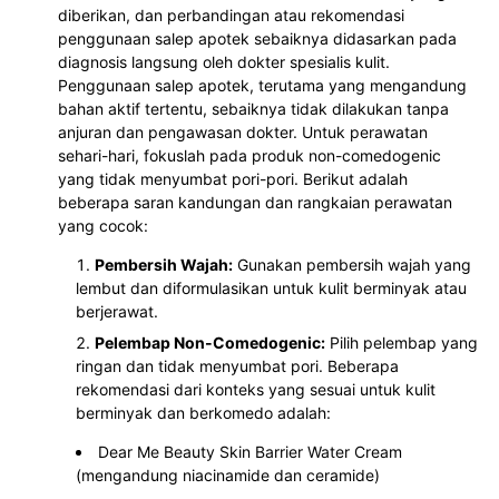
diberikan, dan perbandingan atau rekomendasi
penggunaan salep apotek sebaiknya didasarkan pada
diagnosis langsung oleh dokter spesialis kulit.
Penggunaan salep apotek, terutama yang mengandung
bahan aktif tertentu, sebaiknya tidak dilakukan tanpa
anjuran dan pengawasan dokter. Untuk perawatan
sehari-hari, fokuslah pada produk non-comedogenic
yang tidak menyumbat pori-pori. Berikut adalah
beberapa saran kandungan dan rangkaian perawatan
yang cocok:
Pembersih Wajah:
Gunakan pembersih wajah yang
lembut dan diformulasikan untuk kulit berminyak atau
berjerawat.
Pelembap Non-Comedogenic:
Pilih pelembap yang
ringan dan tidak menyumbat pori. Beberapa
rekomendasi dari konteks yang sesuai untuk kulit
berminyak dan berkomedo adalah:
Dear Me Beauty Skin Barrier Water Cream
(mengandung niacinamide dan ceramide)