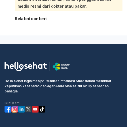
medis resmi dari dokter atau pakar.
Related content
Hello Sehat ingin menjadi sumber informasi Anda dalam membuat
keputusan kesehatan dan agar Anda bisa selalu hidup sehat dan
bahagia.
Ikuti Kami