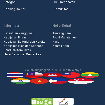
Kategori
Cek Kesehatan
Booking Dokter
Komunitas
Informasi
Hello Sehat
Ketentuan Pengguna
Tentang Kami
Kebijakan Privasi
Profil Manajemen
Kebijakan Editorial dan Koreksi
Karier
Kebijakan Iklan dan Sponsor
Kontak Kami
Panduan Komunitas
Hello Sehat dan Kemenkes
Silakan kunjungi situs Hello Health lainnya