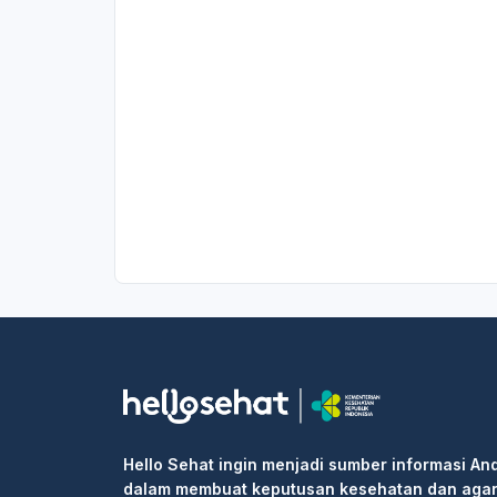
Hello Sehat ingin menjadi sumber informasi An
dalam membuat keputusan kesehatan dan aga