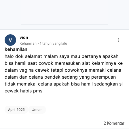
vion
V
Kehamilan
1 tahun yang lalu
kehamilan
halo dok selamat malam saya mau bertanya apakah 
bisa hamil saat cowok memasukan alat kelaminnya ke 
dalam vagina cewek tetapi cowoknya memaki celana 
dalam dan celana pendek sedang yang perempuan 
tidak memakai celana apakah bisa hamil sedangkan si 
cewek habis pms
April 2025
Umum
2
Komentar