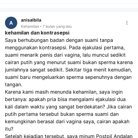
anisalbila
A
Kehamilan
7 bulan yang lalu
kehamilan dan kontrasepsi
Saya berhubungan badan dengan suami tanpa 
menggunakan kontrasepsi. Pada ejakulasi pertama, 
suami menarik penis dari vagina, lalu muncul sedikit 
cairan putih yang menurut suami bukan sperma karena 
jumlahnya sangat sedikit. Sekitar tiga menit kemudian, 
suami baru mengeluarkan sperma sepenuhnya dengan 
tangan.
Karena kami masih menunda kehamilan, saya ingin 
bertanya: apakah pria bisa mengalami ejakulasi dua 
kali dalam waktu yang sangat berdekatan? Jika cairan 
putih pertama tersebut bukan sperma suami dan 
kemungkinan berasal dari vagina saya, cairan apakah 
itu?
Setelah kejadian tersebut, saya minum Postpil Andalan 