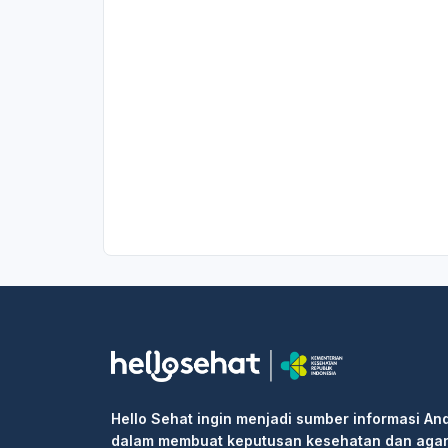
Hello Sehat ingin menjadi sumber informasi An
dalam membuat keputusan kesehatan dan aga