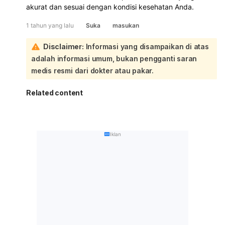
akurat dan sesuai dengan kondisi kesehatan Anda.
1 tahun yang lalu
Suka
masukan
Disclaimer:
Informasi yang disampaikan di atas
adalah informasi umum, bukan pengganti saran
medis resmi dari dokter atau pakar.
Related content
Iklan