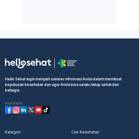
Hello Sehat ingin menjadi sumber informasi Anda dalam membuat
keputusan kesehatan dan agar Anda bisa selalu hidup sehat dan
bahagia.
Ikuti Kami
Kategori
Cek Kesehatan