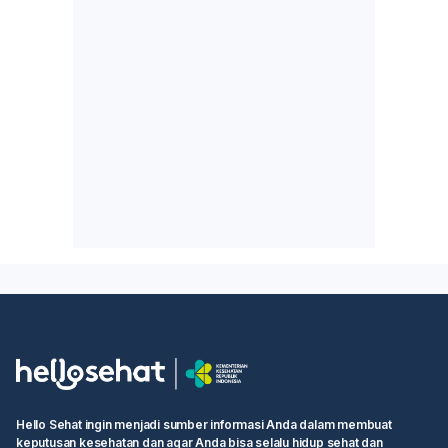
Hello Sehat ingin menjadi sumber informasi Anda dalam membuat
keputusan kesehatan dan agar Anda bisa selalu hidup sehat dan