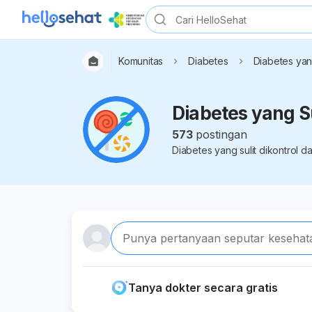
Komunitas
Diabetes
Diabetes yang
Diabetes yang Su
573
postingan
Diabetes yang sulit dikontrol 
Punya pertanyaan seputar kesehat
Tanya dokter secara gratis