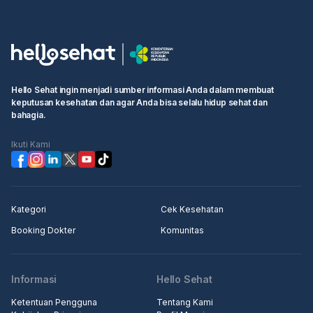
Hello Sehat ingin menjadi sumber informasi Anda dalam membuat
keputusan kesehatan dan agar Anda bisa selalu hidup sehat dan
bahagia.
Ikuti Kami
Kategori
Cek Kesehatan
Booking Dokter
Komunitas
Informasi
Hello Sehat
Ketentuan Pengguna
Tentang Kami