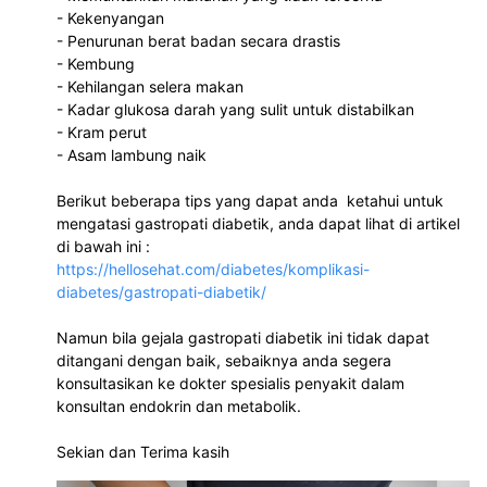
- Kekenyangan

- Penurunan berat badan secara drastis

- Kembung

- Kehilangan selera makan

- Kadar glukosa darah yang sulit untuk distabilkan

- Kram perut

- Asam lambung naik

Berikut beberapa tips yang dapat anda  ketahui untuk 
mengatasi gastropati diabetik, anda dapat lihat di artikel 
https://hellosehat.com/diabetes/komplikasi-
diabetes/gastropati-diabetik/
Namun bila gejala gastropati diabetik ini tidak dapat 
ditangani dengan baik, sebaiknya anda segera 
konsultasikan ke dokter spesialis penyakit dalam 
konsultan endokrin dan metabolik. 

Sekian dan Terima kasih