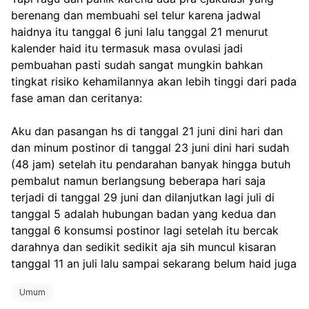
berenang dan membuahi sel telur karena jadwal 
haidnya itu tanggal 6 juni lalu tanggal 21 menurut 
kalender haid itu termasuk masa ovulasi jadi 
pembuahan pasti sudah sangat mungkin bahkan 
tingkat risiko kehamilannya akan lebih tinggi dari pada 
fase aman dan ceritanya:
Aku dan pasangan hs di tanggal 21 juni dini hari dan 
dan minum postinor di tanggal 23 juni dini hari sudah 
(48 jam) setelah itu pendarahan banyak hingga butuh 
pembalut namun berlangsung beberapa hari saja 
terjadi di tanggal 29 juni dan dilanjutkan lagi juli di 
tanggal 5 adalah hubungan badan yang kedua dan 
tanggal 6 konsumsi postinor lagi setelah itu bercak 
darahnya dan sedikit sedikit aja sih muncul kisaran 
tanggal 11 an juli lalu sampai sekarang belum haid juga
Umum