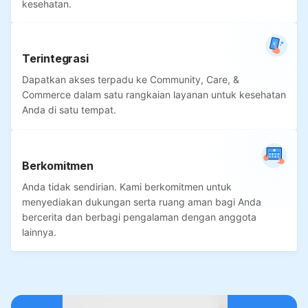
kesehatan.
Terintegrasi
Dapatkan akses terpadu ke Community, Care, &
Commerce dalam satu rangkaian layanan untuk kesehatan
Anda di satu tempat.
Berkomitmen
Anda tidak sendirian. Kami berkomitmen untuk
menyediakan dukungan serta ruang aman bagi Anda
bercerita dan berbagi pengalaman dengan anggota
lainnya.