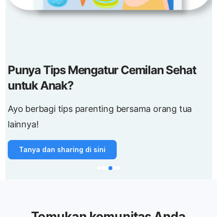
Punya Tips Mengatur Cemilan Sehat
untuk Anak?
Ayo berbagi tips parenting bersama orang tua
lainnya!
Tanya dan sharing di sini
Temukan komunitas Anda