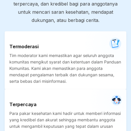
terpercaya, dan kredibel bagi para anggotanya
untuk mencari saran kesehatan, mendapat
dukungan, atau berbagi cerita.
Termoderasi
Tim moderator kami memastikan agar seluruh anggota
komunitas mengikut syarat dan ketentuan dalam Panduan
Komunitas. Kami akan memastikan para anggota
mendapat pengalaman terbaik dan dukungan sesama,
serta bebas dari misinformasi.
Terpercaya
Para pakar kesehatan kami hadir untuk memberi informasi
yang kredibel dan akurat sehingga membantu anggota
untuk mengambil keputusan yang tepat dalam urusan