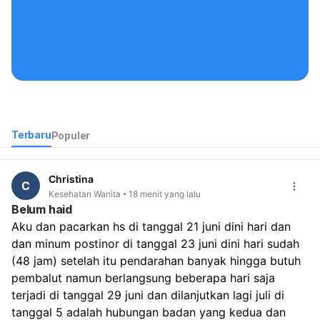
Kontak Kami
Terbaru
Populer
Christina
C
Kesehatan Wanita
18 menit yang lalu
Belum haid
Aku dan pacarkan hs di tanggal 21 juni dini hari dan 
dan minum postinor di tanggal 23 juni dini hari sudah 
(48 jam) setelah itu pendarahan banyak hingga butuh 
pembalut namun berlangsung beberapa hari saja 
terjadi di tanggal 29 juni dan dilanjutkan lagi juli di 
tanggal 5 adalah hubungan badan yang kedua dan 