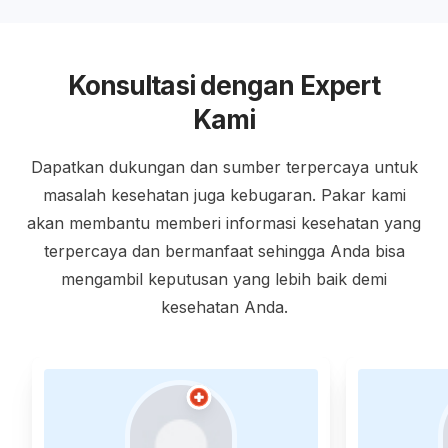
Konsultasi dengan Expert
Kami
Dapatkan dukungan dan sumber terpercaya untuk
masalah kesehatan juga kebugaran. Pakar kami
akan membantu memberi informasi kesehatan yang
terpercaya dan bermanfaat sehingga Anda bisa
mengambil keputusan yang lebih baik demi
kesehatan Anda.