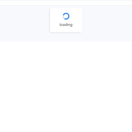
loading