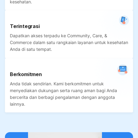
kesehatan.
Terintegrasi
Dapatkan akses terpadu ke Community, Care, &
Commerce dalam satu rangkaian layanan untuk kesehatan
Anda di satu tempat.
Berkomitmen
Anda tidak sendirian. Kami berkomitmen untuk
menyediakan dukungan serta ruang aman bagi Anda
bercerita dan berbagi pengalaman dengan anggota
lainnya.