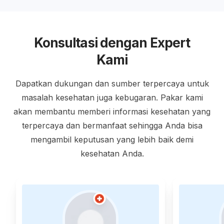
Konsultasi dengan Expert
Kami
Dapatkan dukungan dan sumber terpercaya untuk
masalah kesehatan juga kebugaran. Pakar kami
akan membantu memberi informasi kesehatan yang
terpercaya dan bermanfaat sehingga Anda bisa
mengambil keputusan yang lebih baik demi
kesehatan Anda.