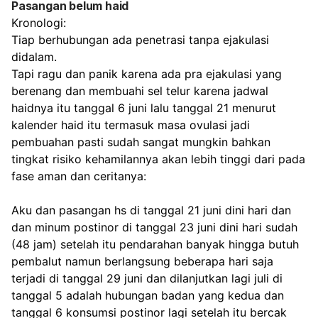
Pasangan belum haid
Kronologi:
Tiap berhubungan ada penetrasi tanpa ejakulasi 
didalam. 
Tapi ragu dan panik karena ada pra ejakulasi yang 
berenang dan membuahi sel telur karena jadwal 
haidnya itu tanggal 6 juni lalu tanggal 21 menurut 
kalender haid itu termasuk masa ovulasi jadi 
pembuahan pasti sudah sangat mungkin bahkan 
tingkat risiko kehamilannya akan lebih tinggi dari pada 
fase aman dan ceritanya:
Aku dan pasangan hs di tanggal 21 juni dini hari dan 
dan minum postinor di tanggal 23 juni dini hari sudah 
(48 jam) setelah itu pendarahan banyak hingga butuh 
pembalut namun berlangsung beberapa hari saja 
terjadi di tanggal 29 juni dan dilanjutkan lagi juli di 
tanggal 5 adalah hubungan badan yang kedua dan 
tanggal 6 konsumsi postinor lagi setelah itu bercak 