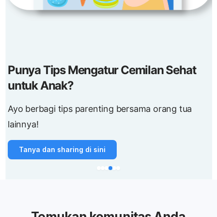
Punya Tips Mengatur Cemilan Sehat
untuk Anak?
Ayo berbagi tips parenting bersama orang tua
lainnya!
Tanya dan sharing di sini
Temukan komunitas Anda