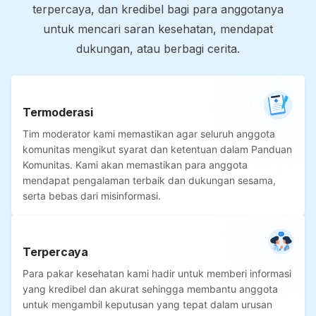
terpercaya, dan kredibel bagi para anggotanya
untuk mencari saran kesehatan, mendapat
dukungan, atau berbagi cerita.
Termoderasi
Tim moderator kami memastikan agar seluruh anggota
komunitas mengikut syarat dan ketentuan dalam Panduan
Komunitas. Kami akan memastikan para anggota
mendapat pengalaman terbaik dan dukungan sesama,
serta bebas dari misinformasi.
Terpercaya
Para pakar kesehatan kami hadir untuk memberi informasi
yang kredibel dan akurat sehingga membantu anggota
untuk mengambil keputusan yang tepat dalam urusan