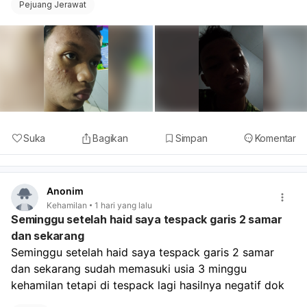
Pejuang Jerawat
Suka
Bagikan
Simpan
Komentar
Anonim
Kehamilan
1 hari yang lalu
Seminggu setelah haid saya tespack garis 2 samar
dan sekarang
Seminggu setelah haid saya tespack garis 2 samar 
dan sekarang sudah memasuki usia 3 minggu 
kehamilan tetapi di tespack lagi hasilnya negatif dok