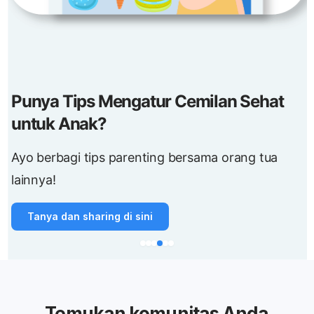
Punya Tips Mengatur Cemilan Sehat
untuk Anak?
Ayo berbagi tips parenting bersama orang tua
lainnya!
Tanya dan sharing di sini
Temukan komunitas Anda