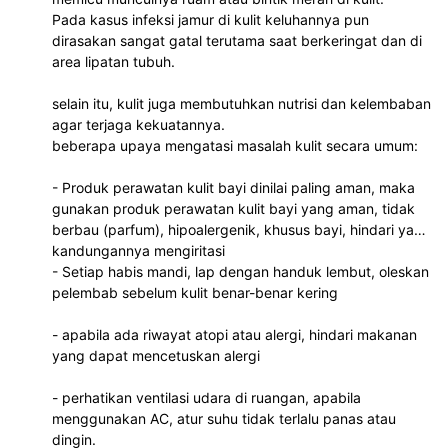
Pada kasus infeksi jamur di kulit keluhannya pun
dirasakan sangat gatal terutama saat berkeringat dan di
area lipatan tubuh.
selain itu, kulit juga membutuhkan nutrisi dan kelembaban
agar terjaga kekuatannya.
beberapa upaya mengatasi masalah kulit secara umum:
- Produk perawatan kulit bayi dinilai paling aman, maka
gunakan produk perawatan kulit bayi yang aman, tidak
berbau (parfum), hipoalergenik, khusus bayi, hindari yang
kandungannya mengiritasi
- Setiap habis mandi, lap dengan handuk lembut, oleskan
pelembab sebelum kulit benar-benar kering
- apabila ada riwayat atopi atau alergi, hindari makanan
yang dapat mencetuskan alergi
- perhatikan ventilasi udara di ruangan, apabila
menggunakan AC, atur suhu tidak terlalu panas atau
dingin.