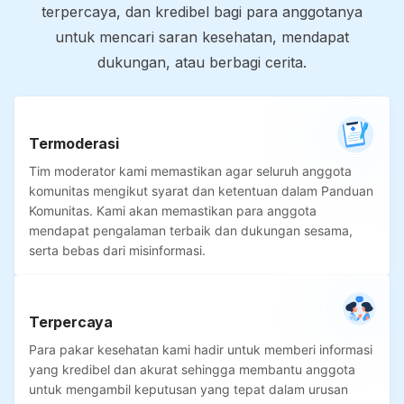
terpercaya, dan kredibel bagi para anggotanya
untuk mencari saran kesehatan, mendapat
dukungan, atau berbagi cerita.
Termoderasi
Tim moderator kami memastikan agar seluruh anggota
komunitas mengikut syarat dan ketentuan dalam Panduan
Komunitas. Kami akan memastikan para anggota
mendapat pengalaman terbaik dan dukungan sesama,
serta bebas dari misinformasi.
Terpercaya
Para pakar kesehatan kami hadir untuk memberi informasi
yang kredibel dan akurat sehingga membantu anggota
untuk mengambil keputusan yang tepat dalam urusan