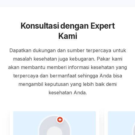
Konsultasi dengan Expert
Kami
Dapatkan dukungan dan sumber terpercaya untuk
masalah kesehatan juga kebugaran. Pakar kami
akan membantu memberi informasi kesehatan yang
terpercaya dan bermanfaat sehingga Anda bisa
mengambil keputusan yang lebih baik demi
kesehatan Anda.