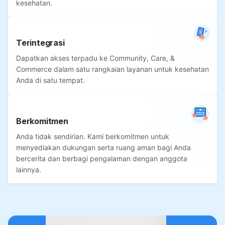
kesehatan.
Terintegrasi
Dapatkan akses terpadu ke Community, Care, &
Commerce dalam satu rangkaian layanan untuk kesehatan
Anda di satu tempat.
Berkomitmen
Anda tidak sendirian. Kami berkomitmen untuk
menyediakan dukungan serta ruang aman bagi Anda
bercerita dan berbagi pengalaman dengan anggota
lainnya.