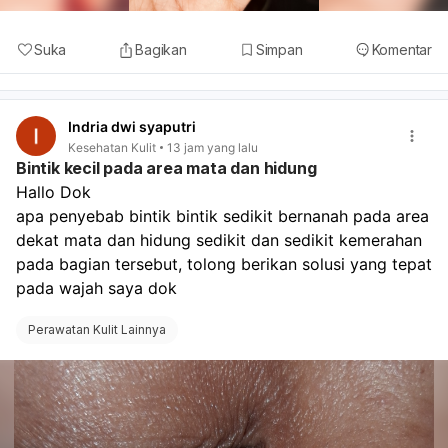
Suka
Bagikan
Simpan
Komentar
Indria dwi syaputri
Kesehatan Kulit
13 jam yang lalu
Bintik kecil pada area mata dan hidung
Hallo Dok
apa penyebab bintik bintik sedikit bernanah pada area 
dekat mata dan hidung sedikit dan sedikit kemerahan 
pada bagian tersebut, tolong berikan solusi yang tepat 
pada wajah saya dok
Perawatan Kulit Lainnya