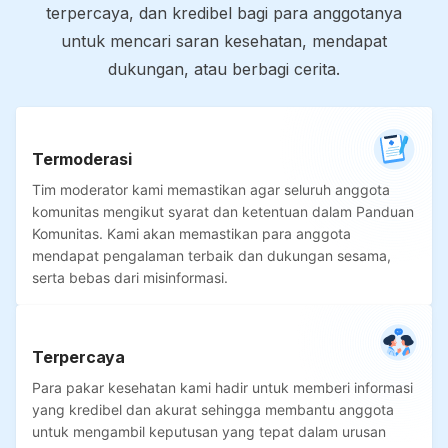
terpercaya, dan kredibel bagi para anggotanya
untuk mencari saran kesehatan, mendapat
dukungan, atau berbagi cerita.
Termoderasi
Tim moderator kami memastikan agar seluruh anggota
komunitas mengikut syarat dan ketentuan dalam Panduan
Komunitas. Kami akan memastikan para anggota
mendapat pengalaman terbaik dan dukungan sesama,
serta bebas dari misinformasi.
Terpercaya
Para pakar kesehatan kami hadir untuk memberi informasi
yang kredibel dan akurat sehingga membantu anggota
untuk mengambil keputusan yang tepat dalam urusan