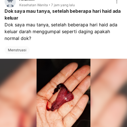
Kesehatan Wanita
7 jam yang lalu
Dok saya mau tanya, setelah beberapa hari haid ada
keluar
Dok saya mau tanya, setelah beberapa hari haid ada 
keluar darah menggumpal seperti daging apakah 
normal dok?
Menstruasi