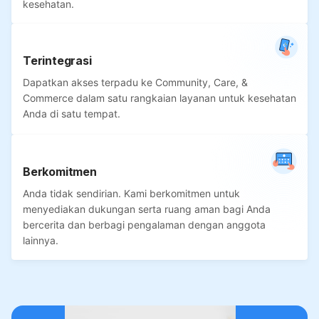
kesehatan.
Terintegrasi
Dapatkan akses terpadu ke Community, Care, &
Commerce dalam satu rangkaian layanan untuk kesehatan
Anda di satu tempat.
Berkomitmen
Anda tidak sendirian. Kami berkomitmen untuk
menyediakan dukungan serta ruang aman bagi Anda
bercerita dan berbagi pengalaman dengan anggota
lainnya.