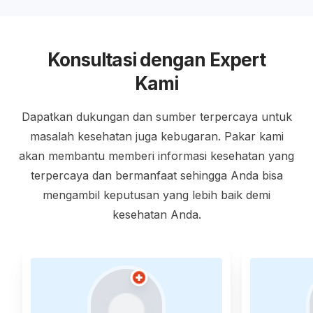
Konsultasi dengan Expert
Kami
Dapatkan dukungan dan sumber terpercaya untuk
masalah kesehatan juga kebugaran. Pakar kami
akan membantu memberi informasi kesehatan yang
terpercaya dan bermanfaat sehingga Anda bisa
mengambil keputusan yang lebih baik demi
kesehatan Anda.