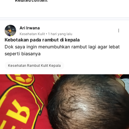
Related content
Ari Irwana
Kesehatan Kulit
1 hari yang lalu
Kebotakan pada rambut di kepala
Dok saya ingin menumbuhkan rambut lagi agar lebat 
seperti biasanya
Kesehatan Rambut Kulit Kepala