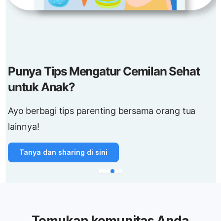
Punya Tips Mengatur Cemilan Sehat
untuk Anak?
Ayo berbagi tips parenting bersama orang tua
lainnya!
Tanya dan sharing di sini
Temukan komunitas Anda