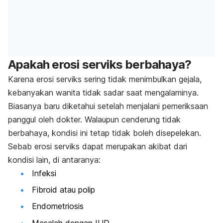
Apakah erosi serviks berbahaya?
Karena erosi serviks sering tidak menimbulkan gejala,
kebanyakan wanita tidak sadar saat mengalaminya.
Biasanya baru diketahui setelah menjalani pemeriksaan
panggul oleh dokter. Walaupun cenderung tidak
berbahaya, kondisi ini tetap tidak boleh disepelekan.
Sebab erosi serviks dapat merupakan akibat dari
kondisi lain, di antaranya:
Infeksi
Fibroid atau polip
Endometriosis
Masalah dengan IUD