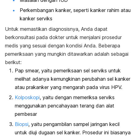
Perkembangan kanker, seperti kanker rahim atau
kanker serviks
Untuk memastikan diagnosisnya, Anda dapat
berkonsultasi pada dokter untuk menjalani prosedur
medis yang sesuai dengan kondisi Anda. Beberapa
pemeriksaan yang mungkin ditawarkan adalah sebagai
berikut:
Pap smear, yaitu pemeriksaan sel serviks untuk
melihat adanya kemungkinan perubahan sel kanker
atau prakanker yang mengarah pada virus HPV.
Kolposkopi
, yaitu dengan memeriksa serviks
menggunakan pencahayaan terang dan alat
pembesar
Biopsi
, yaitu pengambilan sampel jaringan kecil
untuk diuji dugaan sel kanker. Prosedur ini biasanya