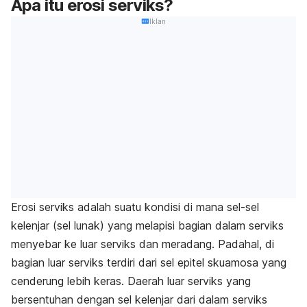
Apa itu erosi serviks?
Iklan
Erosi serviks adalah suatu kondisi di mana sel-sel
kelenjar (sel lunak) yang melapisi bagian dalam serviks
menyebar ke luar serviks dan meradang. Padahal, di
bagian luar serviks terdiri dari sel epitel skuamosa yang
cenderung lebih keras. Daerah luar serviks yang
bersentuhan dengan sel kelenjar dari dalam serviks