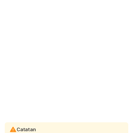
Catatan