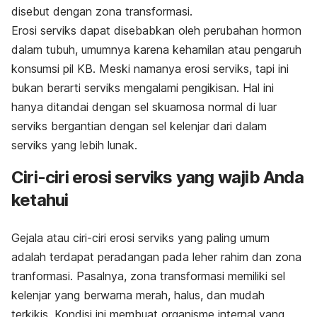
disebut dengan zona transformasi.
Erosi serviks dapat disebabkan oleh perubahan hormon
dalam tubuh, umumnya karena kehamilan atau pengaruh
konsumsi pil KB. Meski namanya erosi serviks, tapi ini
bukan berarti serviks mengalami pengikisan. Hal ini
hanya ditandai dengan sel skuamosa normal di luar
serviks bergantian dengan sel kelenjar dari dalam
serviks yang lebih lunak.
Ciri-ciri erosi serviks yang wajib Anda
ketahui
Gejala atau ciri-ciri erosi serviks yang paling umum
adalah terdapat peradangan pada leher rahim dan zona
tranformasi. Pasalnya, zona transformasi memiliki sel
kelenjar yang berwarna merah, halus, dan mudah
terkikis. Kondisi ini membuat organisme internal yang