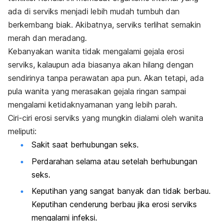
ada di serviks menjadi lebih mudah tumbuh dan
berkembang biak. Akibatnya, serviks terlihat semakin
merah dan meradang.
Kebanyakan wanita tidak mengalami gejala erosi
serviks, kalaupun ada biasanya akan hilang dengan
sendirinya tanpa perawatan apa pun. Akan tetapi, ada
pula wanita yang merasakan gejala ringan sampai
mengalami ketidaknyamanan yang lebih parah.
Ciri-ciri erosi serviks yang mungkin dialami oleh wanita
meliputi:
Sakit saat berhubungan seks.
Perdarahan selama atau setelah berhubungan
seks.
Keputihan yang sangat banyak dan tidak berbau.
Keputihan cenderung berbau jika erosi serviks
mengalami infeksi.