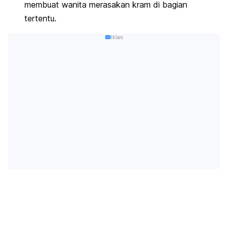
membuat wanita merasakan kram di bagian
tertentu.
Iklan