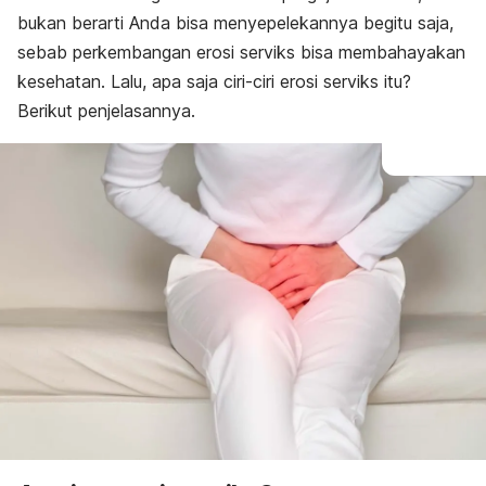
bukan berarti Anda bisa menyepelekannya begitu saja,
sebab perkembangan erosi serviks bisa membahayakan
kesehatan. Lalu, apa saja ciri-ciri erosi serviks itu?
Berikut penjelasannya.