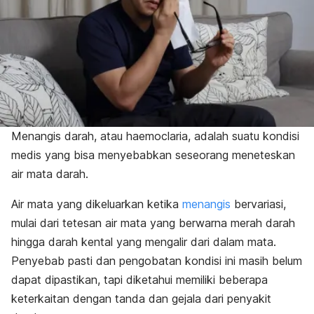
Menangis darah, atau haemoclaria, adalah suatu kondisi
medis yang bisa menyebabkan seseorang meneteskan
air mata darah.
Air mata yang dikeluarkan ketika
menangis
bervariasi,
mulai dari tetesan air mata yang berwarna merah darah
hingga darah kental yang mengalir dari dalam mata.
Penyebab pasti dan pengobatan kondisi ini masih belum
dapat dipastikan, tapi diketahui memiliki beberapa
keterkaitan dengan tanda dan gejala dari penyakit