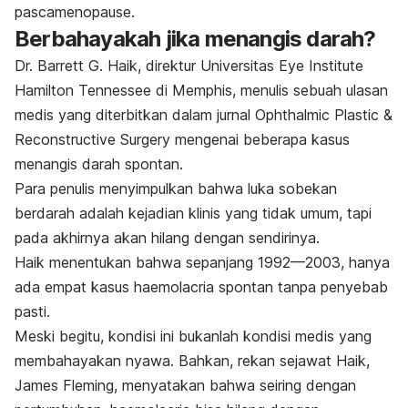
pascamenopause.
Berbahayakah jika menangis darah?
Dr. Barrett G. Haik, direktur Universitas Eye Institute
Hamilton Tennessee di Memphis, menulis sebuah ulasan
medis yang diterbitkan dalam jurnal
Ophthalmic Plastic &
Reconstructive Surgery
mengenai beberapa kasus
menangis darah spontan.
Para penulis menyimpulkan bahwa luka sobekan
berdarah adalah kejadian klinis yang tidak umum, tapi
pada akhirnya akan hilang dengan sendirinya.
Haik menentukan bahwa sepanjang 1992—2003, hanya
ada empat kasus haemolacria spontan tanpa penyebab
pasti.
Meski begitu, kondisi ini bukanlah kondisi medis yang
membahayakan nyawa. Bahkan, rekan sejawat Haik,
James Fleming, menyatakan bahwa seiring dengan