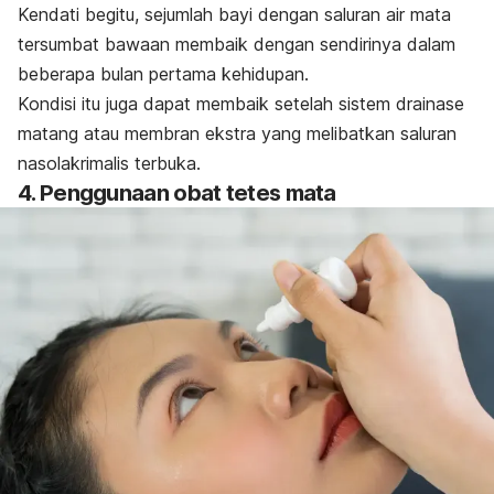
Kendati begitu, sejumlah bayi dengan saluran air mata
tersumbat bawaan membaik dengan sendirinya dalam
beberapa bulan pertama kehidupan.
Kondisi itu juga dapat membaik setelah sistem drainase
matang atau membran ekstra yang melibatkan saluran
nasolakrimalis terbuka.
4. Penggunaan obat tetes mata