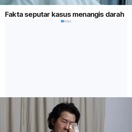
Fakta seputar kasus menangis darah
Iklan