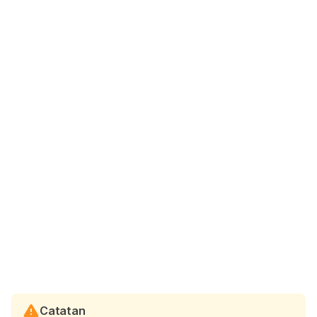
Catatan