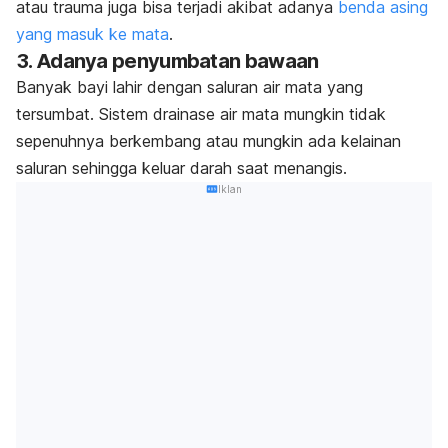
atau trauma juga bisa terjadi akibat adanya
benda asing
yang masuk ke mata
.
3. Adanya penyumbatan bawaan
Banyak bayi lahir dengan saluran air mata yang
tersumbat. Sistem drainase air mata mungkin tidak
sepenuhnya berkembang atau mungkin ada kelainan
saluran sehingga keluar darah saat menangis.
Iklan