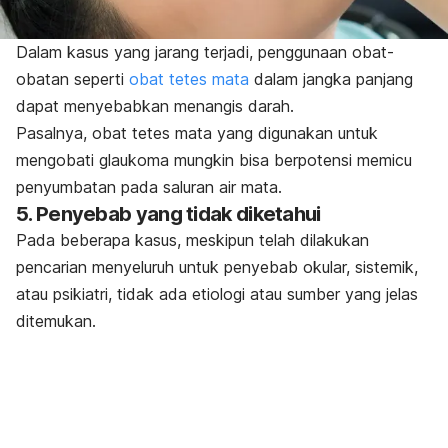
Dalam kasus yang jarang terjadi, penggunaan obat-
obatan seperti
obat tetes mata
dalam jangka panjang
dapat menyebabkan menangis darah.
Pasalnya, obat tetes mata yang digunakan untuk
mengobati glaukoma mungkin bisa berpotensi memicu
penyumbatan pada saluran air mata.
5. Penyebab yang tidak diketahui
Pada beberapa kasus, meskipun telah dilakukan
pencarian menyeluruh untuk penyebab okular, sistemik,
atau psikiatri, tidak ada etiologi atau sumber yang jelas
ditemukan.