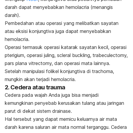
darah dapat menyebabkan hemolacria (menangis
darah).
Pembedahan atau operasi yang melibatkan sayatan
atau eksisi konjungtiva juga dapat menyebabkan
hemolacria.
Operasi termasuk operasi katarak sayatan kecil, operasi
pterigium, operasi juling, scleral buckling, trabeculectomy,
pars plana vitrectomy, dan operasi mata lainnya.
Setelah manipulasi folikel konjungtiva di trachoma,
mungkin akan terjadi hemolacria.
2. Cedera atau trauma
Cedera pada wajah Anda juga bisa menjadi
kemungkinan penyebab kerusakan tulang atau jaringan
parut di dekat sistem drainase.
Hal tersebut yang dapat memicu keluarnya air mata
darah karena saluran air mata normal terganggu. Cedera