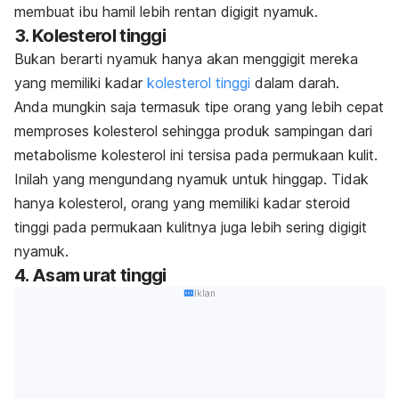
membuat ibu hamil lebih rentan digigit nyamuk.
3. Kolesterol tinggi
Bukan berarti nyamuk hanya akan menggigit mereka
yang memiliki kadar
kolesterol tinggi
dalam darah.
Anda mungkin saja termasuk tipe orang yang lebih cepat
memproses kolesterol sehingga produk sampingan dari
metabolisme kolesterol ini tersisa pada permukaan kulit.
Inilah yang mengundang nyamuk untuk hinggap. Tidak
hanya kolesterol, orang yang memiliki kadar steroid
tinggi pada permukaan kulitnya juga lebih sering digigit
nyamuk.
4. Asam urat tinggi
Iklan