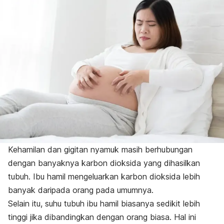
Kehamilan dan gigitan nyamuk masih berhubungan
dengan banyaknya karbon dioksida yang dihasilkan
tubuh. Ibu hamil mengeluarkan karbon dioksida lebih
banyak daripada orang pada umumnya.
Selain itu, suhu tubuh ibu hamil biasanya sedikit lebih
tinggi jika dibandingkan dengan orang biasa. Hal ini