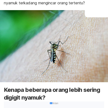
nyamuk terkadang mengincar orang tertentu?
Kenapa beberapa orang lebih sering
digigit nyamuk?
Iklan