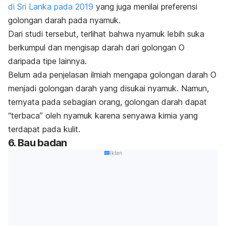
di Sri Lanka pada 2019
yang juga menilai preferensi
golongan darah pada nyamuk.
Dari studi tersebut, terlihat bahwa nyamuk lebih suka
berkumpul dan mengisap darah dari golongan O
daripada tipe lainnya.
Belum ada penjelasan ilmiah mengapa golongan darah O
menjadi golongan darah yang disukai nyamuk. Namun,
ternyata pada sebagian orang, golongan darah dapat
“terbaca” oleh nyamuk karena senyawa kimia yang
terdapat pada kulit.
6. Bau badan
Iklan