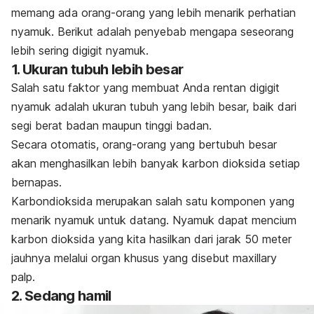
memang ada orang-orang yang lebih menarik perhatian
nyamuk. Berikut adalah penyebab mengapa seseorang
lebih sering digigit nyamuk.
1. Ukuran tubuh lebih besar
Salah satu faktor yang membuat Anda rentan digigit
nyamuk adalah ukuran tubuh yang lebih besar, baik dari
segi berat badan maupun tinggi badan.
Secara otomatis, orang-orang yang bertubuh besar
akan menghasilkan lebih banyak karbon dioksida setiap
bernapas.
Karbondioksida merupakan salah satu komponen yang
menarik nyamuk untuk datang.
Nyamuk dapat mencium
karbon dioksida yang kita hasilkan dari jarak 50 meter
jauhnya melalui organ khusus yang disebut
maxillary
palp
.
2. Sedang hamil