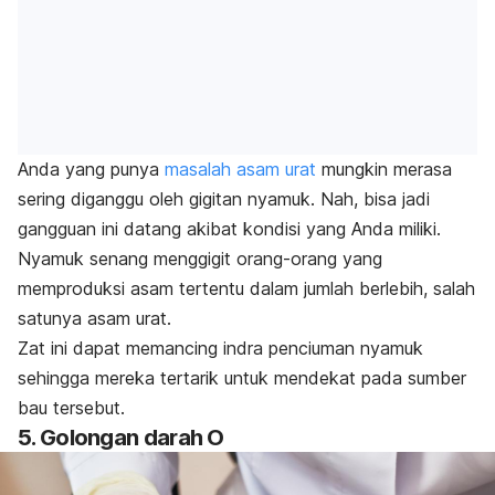
Anda yang punya
masalah asam urat
mungkin merasa
sering diganggu oleh gigitan nyamuk. Nah, bisa jadi
gangguan ini datang akibat kondisi yang Anda miliki.
Nyamuk senang menggigit orang-orang yang
memproduksi asam tertentu dalam jumlah berlebih, salah
satunya asam urat.
Zat ini dapat memancing indra penciuman nyamuk
sehingga mereka tertarik untuk mendekat pada sumber
bau tersebut.
5. Golongan darah O