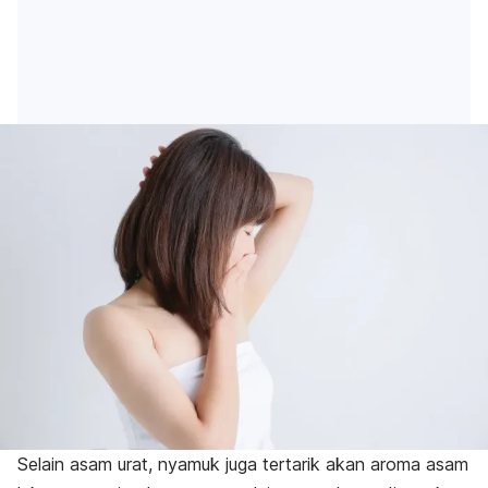
Selain asam urat, nyamuk juga tertarik akan aroma asam