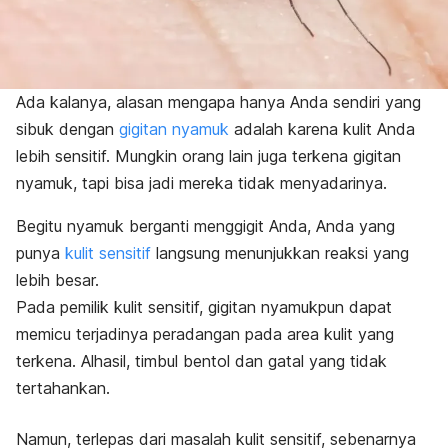
Ada kalanya, alasan mengapa hanya Anda sendiri yang
sibuk dengan
gigitan nyamuk
adalah karena kulit Anda
lebih sensitif. Mungkin orang lain juga terkena gigitan
nyamuk, tapi bisa jadi mereka tidak menyadarinya.
Begitu nyamuk berganti menggigit Anda, Anda yang
punya
kulit sensitif
langsung menunjukkan reaksi yang
lebih besar.
Pada pemilik kulit sensitif, gigitan nyamukpun dapat
memicu terjadinya peradangan pada area kulit yang
terkena. Alhasil, timbul bentol dan gatal yang tidak
tertahankan.
Namun, terlepas dari masalah kulit sensitif, sebenarnya