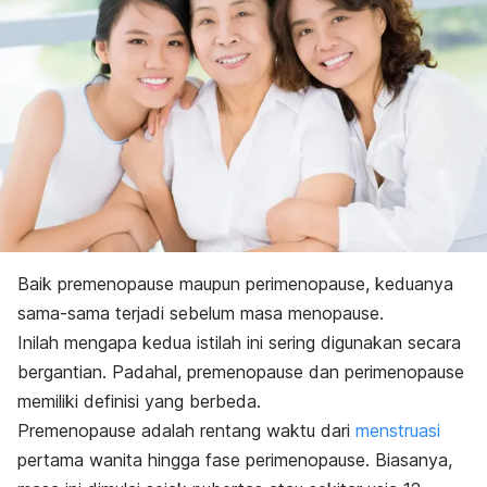
Baik premenopause maupun perimenopause, keduanya
sama-sama terjadi sebelum masa menopause.
Inilah mengapa kedua istilah ini sering digunakan secara
bergantian. Padahal, premenopause dan perimenopause
memiliki definisi yang berbeda.
Premenopause adalah rentang waktu dari
menstruasi
pertama wanita hingga fase perimenopause. Biasanya,