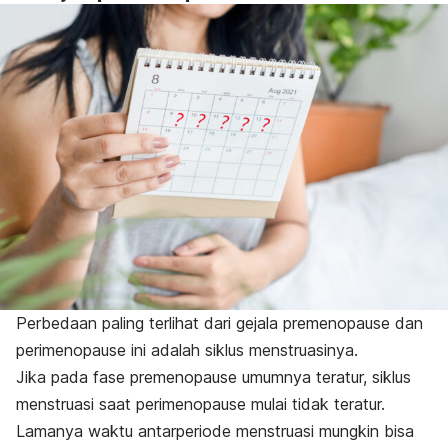
Perbedaan paling terlihat dari gejala premenopause dan
perimenopause ini adalah siklus menstruasinya.
Jika pada fase premenopause umumnya teratur, siklus
menstruasi saat perimenopause mulai tidak teratur.
Lamanya waktu antarperiode menstruasi mungkin bisa