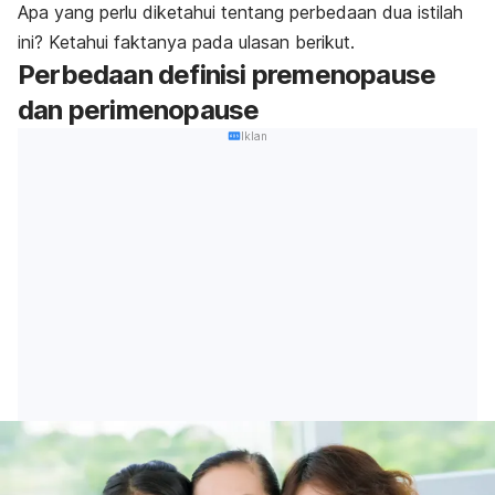
Apa yang perlu diketahui tentang perbedaan dua istilah
ini? Ketahui faktanya pada ulasan berikut.
Perbedaan definisi premenopause
dan perimenopause
Iklan