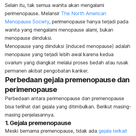
Selain itu, tak semua wanita akan mengalami
perimenopause. Melansir
The North American
Menopause Society
, perimenopause hanya terjadi pada
wanita yang mengalami menopause alami, bukan
menopause diinduksi.
Menopause yang diinduksi (
induced menopause
) adalah
menopause yang terjadi lebih awal karena kedua
ovarium yang diangkat melalui proses bedah atau rusak
permanen akibat pengobatan kanker.
Perbedaan gejala premenopause dan
perimenopause
Perbedaan antara perimenopause dan premenopause
bisa terlihat dari gejala yang ditimbulkan. Berikut masing-
masing penjelasannya.
1. Gejala premenopause
Meski bernama premenopause, tidak ada
gejala terkait