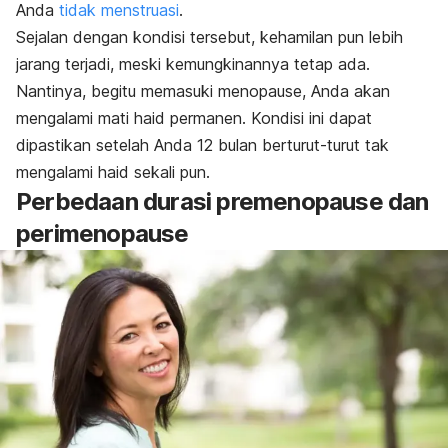
Anda
tidak menstruasi
.
Sejalan dengan kondisi tersebut, kehamilan pun lebih
jarang terjadi, meski kemungkinannya tetap ada.
Nantinya, begitu memasuki menopause, Anda akan
mengalami mati haid permanen. Kondisi ini dapat
dipastikan setelah Anda 12 bulan berturut-turut tak
mengalami haid sekali pun.
Perbedaan durasi premenopause dan
perimenopause