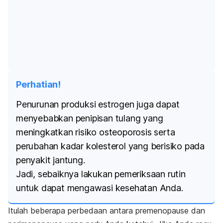
Perhatian!
Penurunan produksi estrogen juga dapat
menyebabkan penipisan tulang yang
meningkatkan risiko osteoporosis serta
perubahan kadar kolesterol yang berisiko pada
penyakit jantung.
Jadi, sebaiknya lakukan pemeriksaan rutin
untuk dapat mengawasi kesehatan Anda.
Itulah beberapa perbedaan antara premenopause dan