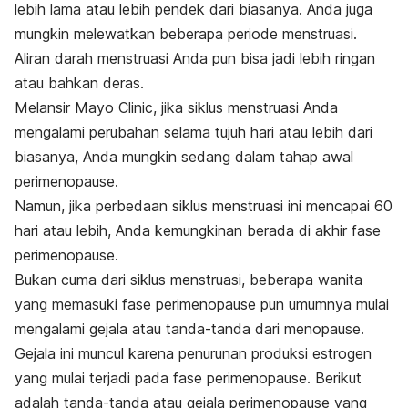
lebih lama atau lebih pendek dari biasanya. Anda juga
mungkin melewatkan beberapa periode menstruasi.
Aliran darah menstruasi Anda pun bisa jadi lebih ringan
atau bahkan deras.
Melansir Mayo Clinic, jika siklus menstruasi Anda
mengalami perubahan selama tujuh hari atau lebih dari
biasanya, Anda mungkin sedang dalam tahap awal
perimenopause.
Namun, jika perbedaan siklus menstruasi ini mencapai 60
hari atau lebih, Anda kemungkinan berada di akhir fase
perimenopause.
Bukan cuma dari siklus menstruasi, beberapa wanita
yang memasuki fase perimenopause pun umumnya mulai
mengalami gejala atau tanda-tanda dari menopause.
Gejala ini muncul karena penurunan produksi estrogen
yang mulai terjadi pada fase perimenopause. Berikut
adalah tanda-tanda atau gejala perimenopause yang