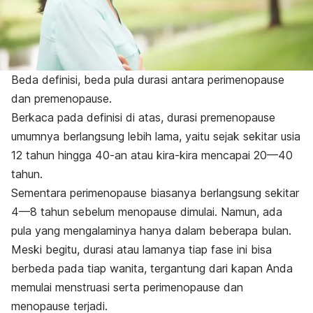
Beda definisi, beda pula durasi antara perimenopause
dan premenopause.
Berkaca pada definisi di atas, durasi premenopause
umumnya berlangsung lebih lama, yaitu sejak sekitar usia
12 tahun hingga 40-an atau kira-kira mencapai 20—40
tahun.
Sementara perimenopause biasanya berlangsung sekitar
4—8 tahun sebelum menopause dimulai. Namun, ada
pula yang mengalaminya hanya dalam beberapa bulan.
Meski begitu, durasi atau lamanya tiap fase ini bisa
berbeda pada tiap wanita, tergantung dari kapan Anda
memulai menstruasi serta perimenopause dan
menopause terjadi.