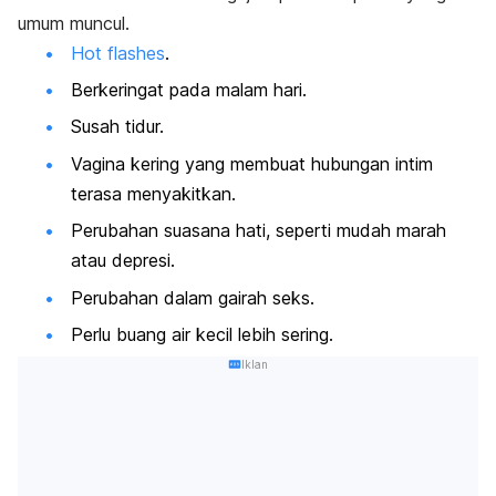
umum muncul.
Hot flashes
.
Berkeringat pada malam hari.
Susah tidur.
Vagina kering yang membuat hubungan intim
terasa menyakitkan.
Perubahan suasana hati, seperti mudah marah
atau depresi.
Perubahan dalam gairah seks.
Perlu buang air kecil lebih sering.
Iklan