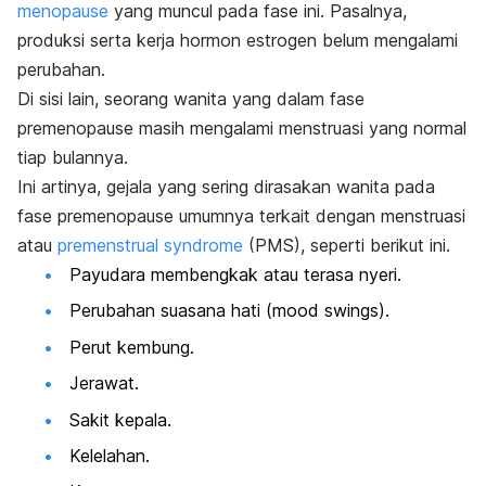
menopause
yang muncul pada fase ini. Pasalnya,
produksi serta kerja hormon estrogen belum mengalami
perubahan.
Di sisi lain, seorang wanita yang dalam fase
premenopause masih mengalami menstruasi yang normal
tiap bulannya.
Ini artinya, gejala yang sering dirasakan wanita pada
fase premenopause umumnya terkait dengan menstruasi
atau
premenstrual syndrome
(PMS), seperti berikut ini.
Payudara membengkak atau terasa nyeri.
Perubahan suasana hati (
mood swings
).
Perut kembung.
Jerawat.
Sakit kepala.
Kelelahan.