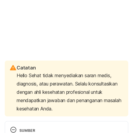
Catatan
Hello Sehat tidak menyediakan saran medis,
diagnosis, atau perawatan. Selalu konsultasikan
dengan ahli kesehatan profesional untuk
mendapatkan jawaban dan penanganan masalah
kesehatan Anda.
SUMBER