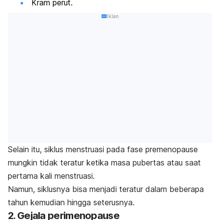
Kram perut.
Iklan
Selain itu, siklus menstruasi pada fase premenopause
mungkin tidak teratur ketika masa pubertas atau saat
pertama kali menstruasi.
Namun, siklusnya bisa menjadi teratur dalam beberapa
tahun kemudian hingga seterusnya.
2. Gejala perimenopause