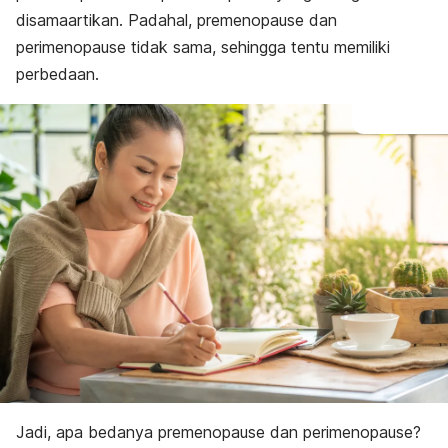
disamaartikan. Padahal, premenopause dan
perimenopause tidak sama, sehingga tentu memiliki
perbedaan.
Jadi, apa bedanya premenopause dan perimenopause?