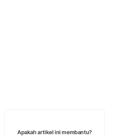
Apakah artikel ini membantu?