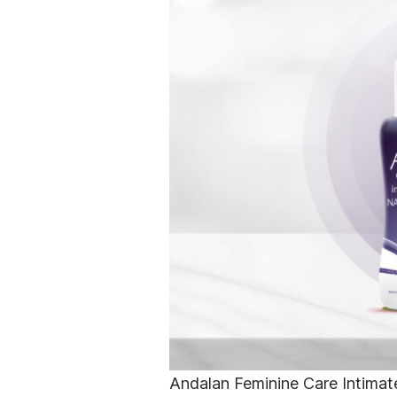
Andalan Feminine Care Intima