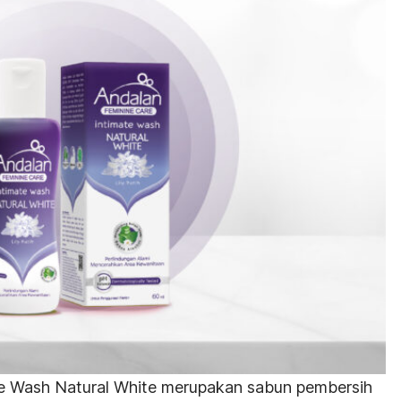
te Wash Natural White merupakan sabun pembersih