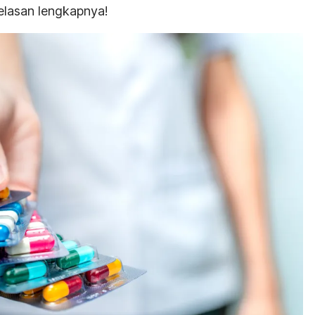
jelasan lengkapnya!