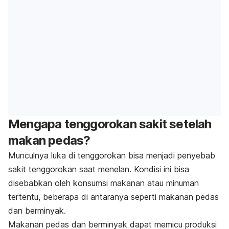
Mengapa tenggorokan sakit setelah
makan pedas?
Munculnya luka di tenggorokan bisa menjadi penyebab
sakit tenggorokan saat menelan. Kondisi ini bisa
disebabkan oleh konsumsi makanan atau minuman
tertentu, beberapa di antaranya seperti makanan pedas
dan berminyak.
Makanan pedas dan berminyak dapat memicu produksi