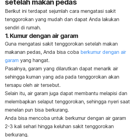
setelah makan pedas
Berikut ini terdapat sejumlah cara mengatasi sakit
tenggorokan yang mudah dan dapat Anda lakukan
sendiri di rumah.
1. Kumur dengan air garam
Guna mengatasi sakit tenggorokan setelah makan
makanan pedas, Anda bisa coba
berkumur dengan air
garam
yang hangat.
Pasalnya, garam yang dilarutkan dapat menarik air
sehingga kuman yang ada pada tenggorokan akan
tersapu oleh air tersebut.
Selain itu, air garam juga dapat membantu melapisi dan
melembapkan selaput tenggorokan, sehingga nyeri saat
menelan pun bisa berkurang.
Anda bisa mencoba untuk berkumur dengan air garam
2-3 kali sehari hingga keluhan sakit tenggorokan
berkurang.