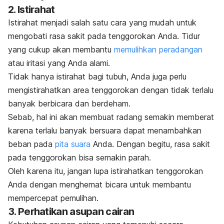
2. Istirahat
Istirahat menjadi salah satu cara yang mudah untuk
mengobati rasa sakit pada tenggorokan Anda. Tidur
yang cukup akan membantu
memulihkan peradangan
atau iritasi yang Anda alami.
Tidak hanya istirahat bagi tubuh, Anda juga perlu
mengistirahatkan area tenggorokan dengan tidak terlalu
banyak berbicara dan berdeham.
Sebab, hal ini akan membuat radang semakin memberat
karena terlalu banyak bersuara dapat menambahkan
beban pada
pita suara
Anda. Dengan begitu, rasa sakit
pada tenggorokan bisa semakin parah.
Oleh karena itu, jangan lupa istirahatkan tenggorokan
Anda dengan menghemat bicara untuk membantu
mempercepat pemulihan.
3. Perhatikan asupan cairan