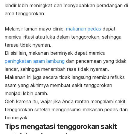
lendir lebih meningkat dan menyebabkan peradangan di
area tenggorokan.
Melansir laman mayo clinic,
makanan pedas
dapat
memicu iritasi atau luka dalam tenggorokan, sehingga
terasa tidak nyaman.
Di sisi lain, makanan berminyak dapat memicu
peningkatan asam lambung
dan pencernaan yang tidak
lancar, sehingga menambah rasa tidak nyaman.
Makanan ini juga secara tidak langsung memicu refluks
asam yang akhirnya membuat sakit tenggorokan
menjadi lebih parah.
Oleh karena itu, wajar jika Anda rentan mengalami sakit
tenggorokan setelah mengonsumsi makanan pedas dan
berminyak.
Tips mengatasi tenggorokan sakit