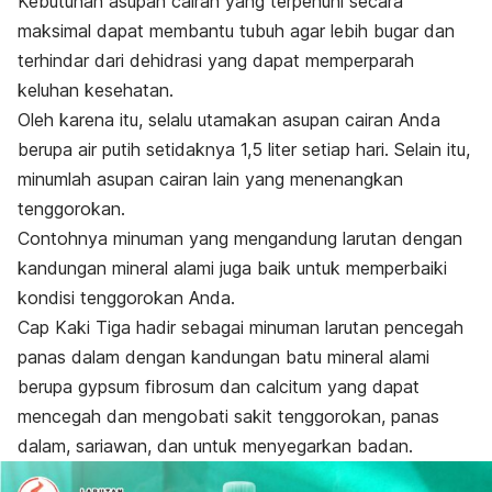
Kebutuhan asupan cairan yang terpenuhi secara
maksimal dapat membantu tubuh agar lebih bugar dan
terhindar dari dehidrasi yang dapat memperparah
keluhan kesehatan.
Oleh karena itu, selalu utamakan asupan cairan Anda
berupa air putih setidaknya 1,5 liter setiap hari. Selain itu,
minumlah asupan cairan lain yang menenangkan
tenggorokan.
Contohnya minuman yang mengandung larutan dengan
kandungan mineral alami juga baik untuk memperbaiki
kondisi tenggorokan Anda.
Cap Kaki Tiga hadir sebagai minuman larutan pencegah
panas dalam dengan kandungan batu mineral alami
berupa gypsum fibrosum dan calcitum yang dapat
mencegah dan mengobati sakit tenggorokan, panas
dalam, sariawan, dan untuk menyegarkan badan.