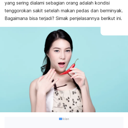
yang sering dialami sebagian orang adalah kondisi
tenggorokan sakit setelah makan pedas dan berminyak.
Bagaimana bisa terjadi? Simak penjelasannya berikut ini.
Iklan