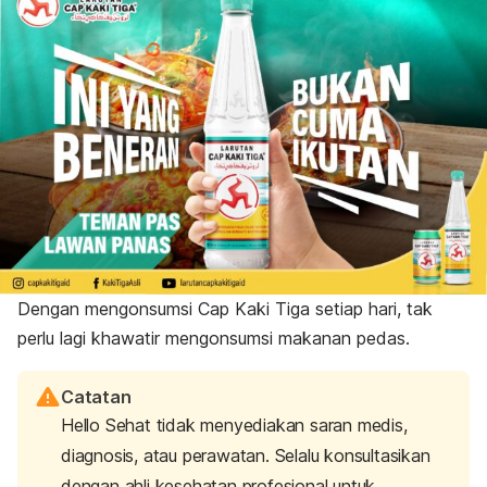
Dengan mengonsumsi Cap Kaki Tiga setiap hari, tak
perlu lagi khawatir mengonsumsi makanan pedas.
Catatan
Hello Sehat tidak menyediakan saran medis,
diagnosis, atau perawatan. Selalu konsultasikan
dengan ahli kesehatan profesional untuk