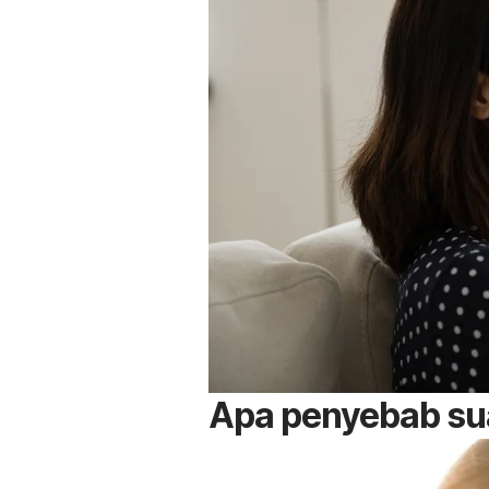
Apa penyebab sua