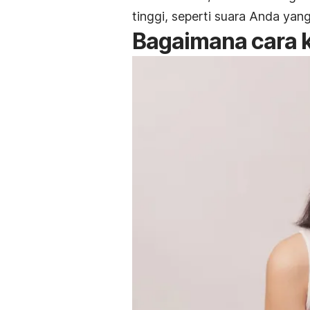
tinggi, seperti suara Anda yang
Bagaimana cara k