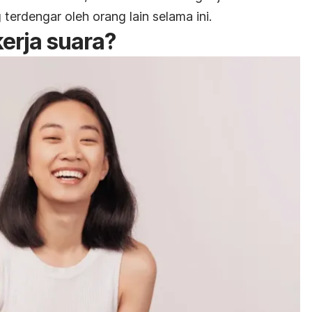
 terdengar oleh orang lain selama ini.
erja suara?