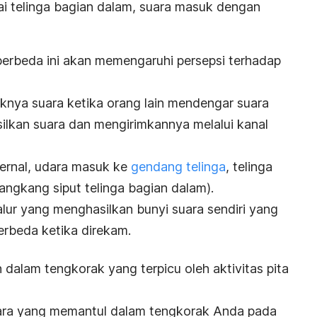
ai telinga bagian dalam, suara masuk dengan
erbeda ini akan memengaruhi persepsi terhadap
knya suara ketika orang lain mendengar suara
lkan suara dan mengirimkannya melalui kanal
sternal, udara masuk ke
gendang telinga
, telinga
angkang siput telinga bagian dalam).
lur yang menghasilkan bunyi suara sendiri yang
rbeda ketika direkam.
dalam tengkorak yang terpicu oleh aktivitas pita
uara yang memantul dalam tengkorak Anda pada