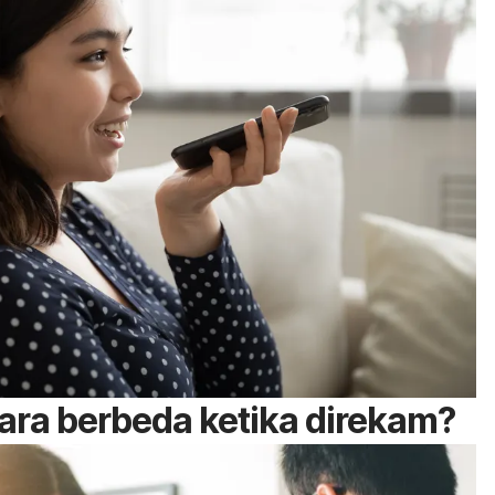
ra berbeda ketika direkam?