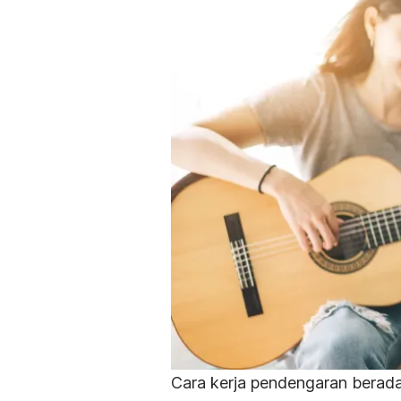
Cara kerja pendengaran berada