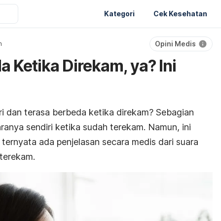
Kategori
Cek Kesehatan
Opini Medis
n
 Ketika Direkam, ya? Ini
i dan terasa berbeda ketika direkam? Sebagian
anya sendiri ketika sudah terekam. Namun, ini
ternyata ada penjelasan secara medis dari suara
 terekam.