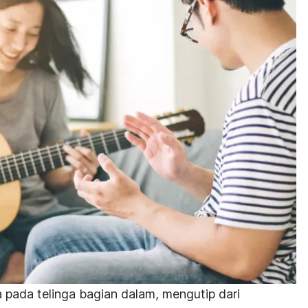
 pada telinga bagian dalam, mengutip dari