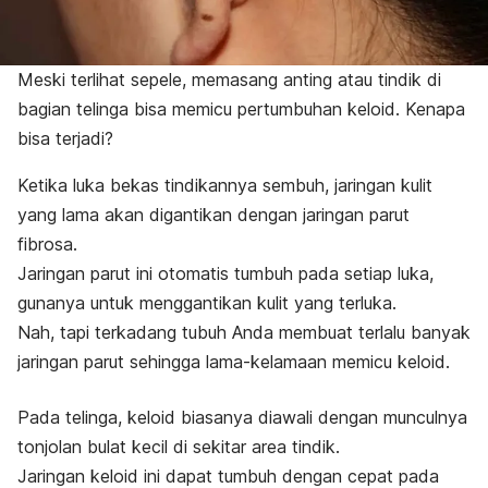
Meski terlihat sepele, memasang anting atau tindik di
bagian telinga bisa memicu pertumbuhan keloid. Kenapa
bisa terjadi?
Ketika luka bekas tindikannya sembuh, jaringan kulit
yang lama akan digantikan dengan jaringan parut
fibrosa.
Jaringan parut ini otomatis tumbuh pada setiap luka,
gunanya untuk menggantikan kulit yang terluka.
Nah, tapi terkadang tubuh Anda membuat terlalu banyak
jaringan parut sehingga lama-kelamaan memicu keloid.
Pada telinga, keloid biasanya diawali dengan munculnya
tonjolan bulat kecil di sekitar area tindik.
Jaringan keloid ini dapat tumbuh dengan cepat pada