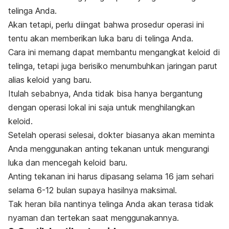
telinga Anda.
Akan tetapi, perlu diingat bahwa prosedur operasi ini
tentu akan memberikan luka baru di telinga Anda.
Cara ini memang dapat membantu mengangkat keloid di
telinga, tetapi juga berisiko menumbuhkan jaringan parut
alias keloid yang baru.
Itulah sebabnya, Anda tidak bisa hanya bergantung
dengan operasi lokal ini saja untuk menghilangkan
keloid.
Setelah operasi selesai, dokter biasanya akan meminta
Anda menggunakan anting tekanan untuk mengurangi
luka dan mencegah keloid baru.
Anting tekanan ini harus dipasang selama 16 jam sehari
selama 6-12 bulan supaya hasilnya maksimal.
Tak heran bila nantinya telinga Anda akan terasa tidak
nyaman dan tertekan saat menggunakannya.