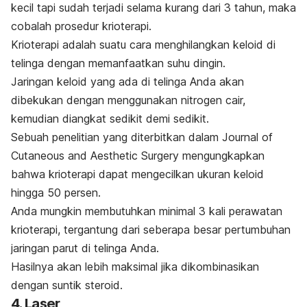
kecil tapi sudah terjadi selama kurang dari 3 tahun, maka
cobalah prosedur krioterapi.
Krioterapi adalah suatu cara menghilangkan keloid di
telinga dengan memanfaatkan suhu dingin.
Jaringan keloid yang ada di telinga Anda akan
dibekukan dengan menggunakan nitrogen cair,
kemudian diangkat sedikit demi sedikit.
Sebuah penelitian yang diterbitkan dalam Journal of
Cutaneous and Aesthetic Surgery mengungkapkan
bahwa krioterapi dapat mengecilkan ukuran keloid
hingga 50 persen.
Anda mungkin membutuhkan minimal 3 kali perawatan
krioterapi, tergantung dari seberapa besar pertumbuhan
jaringan parut di telinga Anda.
Hasilnya akan lebih maksimal jika dikombinasikan
dengan suntik steroid.
4. Laser