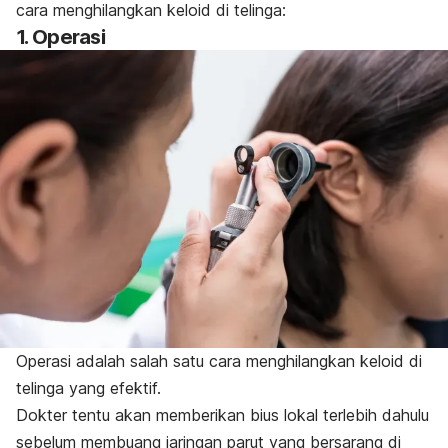
cara menghilangkan keloid di telinga:
1. Operasi
Operasi adalah salah satu cara menghilangkan keloid di
telinga yang efektif.
Dokter tentu akan memberikan bius lokal terlebih dahulu
sebelum membuang jaringan parut yang bersarang di