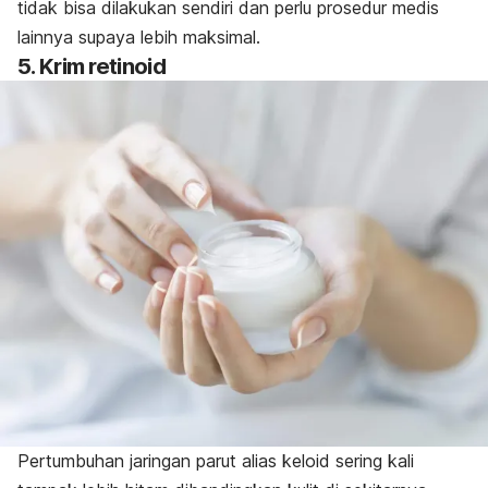
tidak bisa dilakukan sendiri dan perlu prosedur medis
lainnya supaya lebih maksimal.
5. Krim retinoid
Pertumbuhan jaringan parut alias keloid sering kali