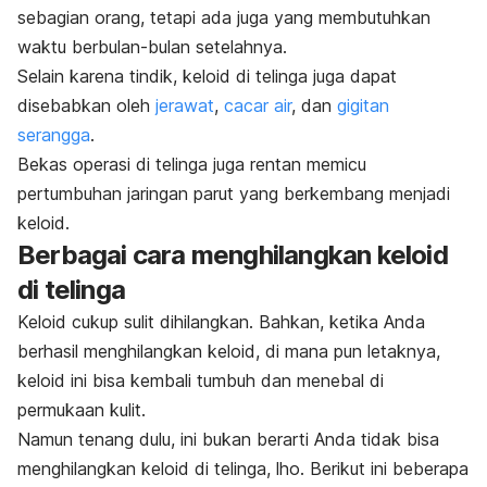
sebagian orang, tetapi ada juga yang membutuhkan
waktu berbulan-bulan setelahnya.
Selain karena tindik, keloid di telinga juga dapat
disebabkan oleh
jerawat
,
cacar air
, dan
gigitan
serangga
.
Bekas operasi di telinga juga rentan memicu
pertumbuhan jaringan parut yang berkembang menjadi
keloid.
Berbagai cara menghilangkan keloid
di telinga
Keloid cukup sulit dihilangkan. Bahkan, ketika Anda
berhasil menghilangkan keloid, di mana pun letaknya,
keloid ini bisa kembali tumbuh dan menebal di
permukaan kulit.
Namun tenang dulu, ini bukan berarti Anda tidak bisa
menghilangkan keloid di telinga, lho. Berikut ini beberapa