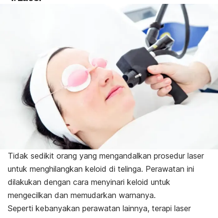
Tidak sedikit orang yang mengandalkan prosedur laser
untuk menghilangkan keloid di telinga. Perawatan ini
dilakukan dengan cara menyinari keloid untuk
mengecilkan dan memudarkan warnanya.
Seperti kebanyakan perawatan lainnya, terapi laser