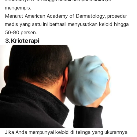
mengempis.
Menurut American Academy of Dermatology, prosedur
medis yang satu ini berhasil menyusutkan keloid hingga
50-80 persen.
3. Krioterapi
Jika Anda mempunyai keloid di telinga yang ukurannya