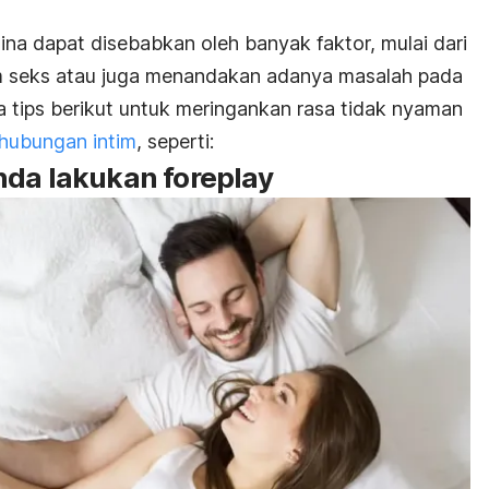
na dapat disebabkan oleh banyak faktor, mulai dari
 seks atau juga menandakan adanya masalah pada
a tips berikut untuk meringankan rasa tidak nyaman
rhubungan intim
, seperti:
nda lakukan foreplay