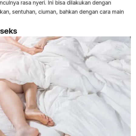
culnya rasa nyeri. Ini bisa dilakukan dengan
lukan, sentuhan, ciuman, bahkan dengan cara main
 seks