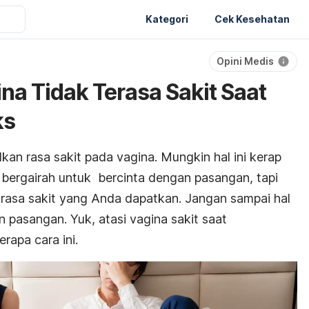
Kategori
Cek Kesehatan
Opini Medis
na Tidak Terasa Sakit Saat
ks
an rasa sakit pada vagina. Mungkin hal ini kerap
 bergairah untuk bercinta dengan pasangan, tapi
u rasa sakit yang Anda dapatkan. Jangan sampai hal
 pasangan. Yuk, atasi vagina sakit saat
apa cara ini.