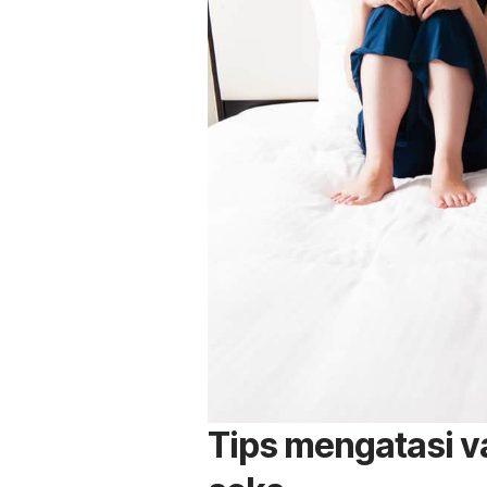
Tips mengatasi v