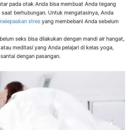
utar pada otak Anda bisa membuat Anda tegang
 saat berhubungan. Untuk mengatasinya, Anda
elepaskan stres
yang membebani Anda sebelum
elum seks bisa dilakukan dengan mandi air hangat,
atau meditasi yang Anda pelajari di kelas yoga,
 santai dengan pasangan.