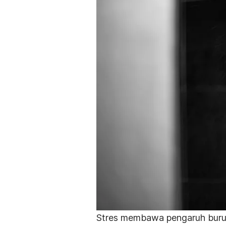
Stres membawa pengaruh buruk