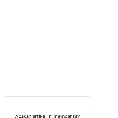
Apakah artikel ini membantu?