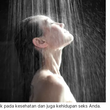
 pada kesehatan dan juga kehidupan seks Anda.