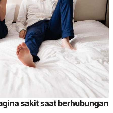
agina sakit saat berhubungan