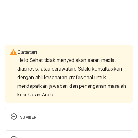
Catatan
Hello Sehat tidak menyediakan saran medis,
diagnosis, atau perawatan. Selalu konsultasikan
dengan ahli kesehatan profesional untuk
mendapatkan jawaban dan penanganan masalah
kesehatan Anda.
SUMBER
The Persistent Myth About Oral Sex 
http://www.nytimes.com/2016/04/07/health/misco