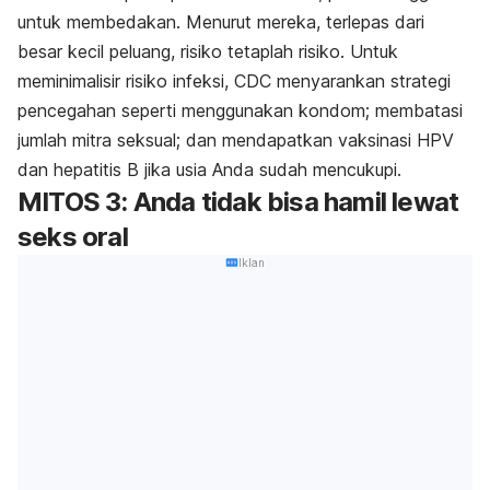
untuk membedakan. Menurut mereka, terlepas dari
besar kecil peluang, risiko tetaplah risiko. Untuk
meminimalisir risiko infeksi, CDC menyarankan strategi
pencegahan seperti menggunakan kondom; membatasi
jumlah mitra seksual; dan mendapatkan vaksinasi HPV
dan hepatitis B jika usia Anda sudah mencukupi.
MITOS 3: Anda tidak bisa hamil lewat
seks oral
Iklan