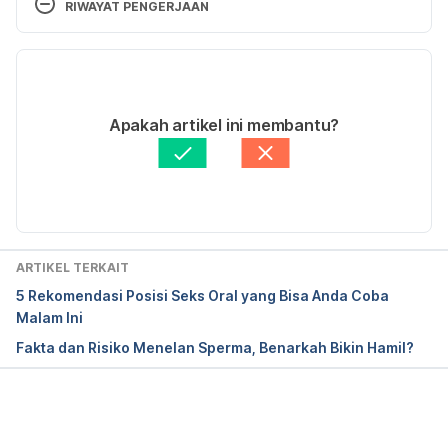
RIWAYAT PENGERJAAN
nceptions-oral-sex-stds.html?_r=1
 accessed August 
25, 2016
Versi Terbaru
Should everyone start practising safe oral sex? 
08/01/2021
Experts stress that you can catch STIs from the 
Ditulis oleh 
Ajeng Quamila
Apakah artikel ini membantu?
act 
http://www.independent.co.uk/life-style/love-
Ditinjau secara medis oleh
dr. Andreas Wilson 
sex/should-everyone-start-practising-safe-oral-
Setiawan, M.Kes.
Diperbarui oleh: 
Stephanie Eka Siholnida
sex-few-know-you-can-catch-stis-from-the-act-
a6975231.html
 accessed August 25, 2016
9 Oral Sex Myths That Will Blow Your Mind 
ARTIKEL TERKAIT
https://www.romper.com/p/9-oral-sex-myths-that-
5 Rekomendasi Posisi Seks Oral yang Bisa Anda Coba
will-blow-your-mind-7200
 accessed August 25, 
Malam Ini
2016
Fakta dan Risiko Menelan Sperma, Benarkah Bikin Hamil?
15 things you should know about sex 
http://www.nhs.uk/Livewell/Sexandyoungpeople/Pa
ges/Sexmythsbusted.aspx
 accessed August 25, 
Memuat...