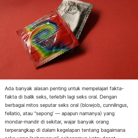
Ada banyak alasan penting untuk mempelajari fakta-
fakta di balik seks, terlebih lagi seks oral. Dengan
berbagai mitos seputar seks oral (blowjob, cunnilingus,
fellatio, atau “sepong’ — apapun namanya) yang
mondar-mandir di sekitar, wajar banyak orang
terperangkap di dalam kegelapan tentang bagaimana