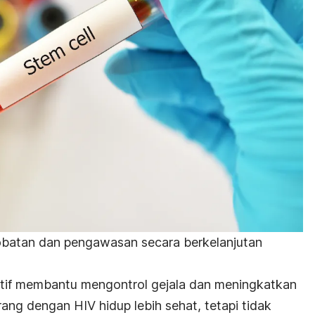
atan dan pengawasan secara berkelanjutan
tif membantu mengontrol gejala dan meningkatkan
ng dengan HIV hidup lebih sehat, tetapi tidak