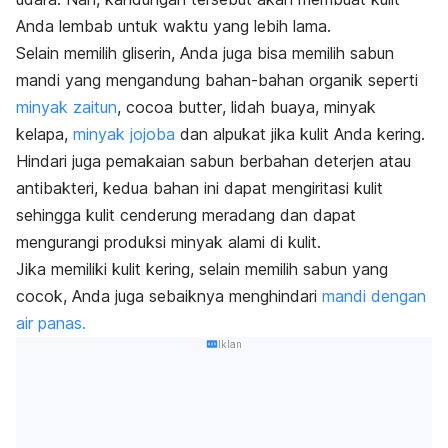
Anda lembab untuk waktu yang lebih lama.
Selain memilih gliserin, Anda juga bisa memilih sabun
mandi yang mengandung bahan-bahan organik seperti
minyak zaitun
,
cocoa butter
, lidah buaya, minyak
kelapa,
minyak jojoba
dan alpukat jika kulit Anda kering.
Hindari juga pemakaian sabun berbahan deterjen atau
antibakteri, kedua bahan ini dapat mengiritasi kulit
sehingga kulit cenderung meradang dan dapat
mengurangi produksi minyak alami di kulit.
Jika memiliki kulit kering, selain memilih sabun yang
cocok, Anda juga sebaiknya menghindari
mandi dengan
air panas.
Iklan