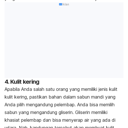
Iklan
4. Kulit kering
Apabila Anda salah satu orang yang memiliki jenis kulit
kulit kering, pastikan bahan dalam sabun mandi yang
Anda pilih mengandung pelembap. Anda bisa memilih
sabun yang mengandung gliserin. Gliserin memiliki
khasiat pelembap dan bisa menyerap air yang ada di
udara. Nah, kandungan tersebut akan membuat kulit