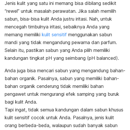
Jenis kulit yang satu ini memang bisa dibilang sedikit
“rewel” untuk masalah perawatan. Jika salah memilih
sabun, bisa-bisa kulit Anda justru iritasi. Nah, untuk
mencegah timbulnya iritasi, sebaiknya Anda yang
memang memiliki
kulit sensitif
menggunakan sabun
mandi yang tidak mengandung pewarna dan parfum
.
Selain itu, pastikan sabun yang Anda pilih memiliki
kandungan tingkat pH yang seimbang (
pH balanced
).
Anda juga bisa mencari sabun yang mengandung bahan-
bahan organik. Pasalnya, sabun yang memiliki bahan-
bahan organik cenderung tidak memiliki bahan
pengawet untuk mengurangi efek samping yang buruk
bagi kulit Anda.
Tapi ingat, tidak semua kandungan dalam sabun khusus
kulit sensitif cocok untuk Anda. Pasalnya, jenis kulit
orang berbeda-beda, walaupun sudah banyak sabun