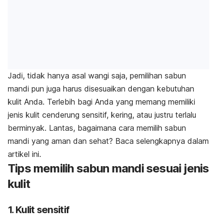
Jadi, tidak hanya asal wangi saja, pemilihan sabun
mandi pun juga harus disesuaikan dengan kebutuhan
kulit Anda. Terlebih bagi Anda yang memang memiliki
jenis kulit cenderung sensitif, kering, atau justru terlalu
berminyak. Lantas, bagaimana cara memilih sabun
mandi yang aman dan sehat? Baca selengkapnya dalam
artikel ini.
Tips memilih sabun mandi sesuai jenis
kulit
1. Kulit sensitif