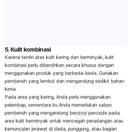
5. Kulit kombinasi
Karena terdiri atas kulit kering dan berminyak, kulit
kombinasi perlu dibersihkan secara khusus dengan
menggunakan produk yang berbeda-beda. Gunakan
pembersih yang lembut dan mengandung sedikit bahan
kimia
Pada area yang kering, Anda perlu menggunakan
pelembap, sementara itu Anda memerlukan sabun
pembersih yang mengandung benzoyl peroxide pada
area kulit berminyak untuk mencegah peradangan atau
kemunculan jerawat di dada, punggung, atau bagian