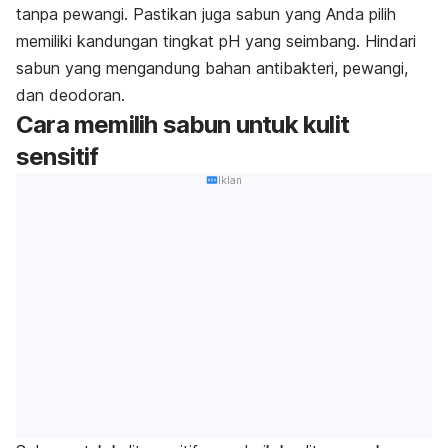
tanpa pewangi. Pastikan juga sabun yang Anda pilih
memiliki kandungan tingkat pH yang seimbang
.
Hindari
sabun yang mengandung bahan antibakteri, pewangi,
dan deodoran.
Cara memilih sabun untuk kulit
sensitif
Iklan