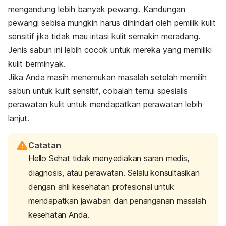
mengandung lebih banyak pewangi. Kandungan
pewangi sebisa mungkin harus dihindari oleh pemilik kulit
sensitif jika tidak mau iritasi kulit semakin meradang.
Jenis sabun ini lebih cocok untuk mereka yang memiliki
kulit berminyak.
Jika Anda masih menemukan masalah setelah memilih
sabun untuk kulit sensitif, cobalah temui spesialis
perawatan kulit untuk mendapatkan perawatan lebih
lanjut.
Catatan
Hello Sehat tidak menyediakan saran medis,
diagnosis, atau perawatan. Selalu konsultasikan
dengan ahli kesehatan profesional untuk
mendapatkan jawaban dan penanganan masalah
kesehatan Anda.