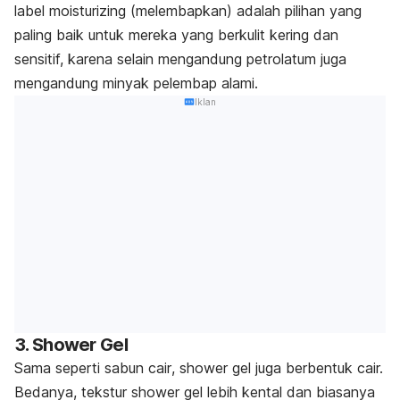
label moisturizing (melembapkan) adalah pilihan yang
paling baik untuk mereka yang berkulit kering dan
sensitif, karena selain mengandung petrolatum juga
mengandung minyak pelembap alami.
Iklan
3. Shower Gel
Sama seperti sabun cair
,
shower gel juga berbentuk cair.
Bedanya, tekstur shower gel lebih kental dan biasanya