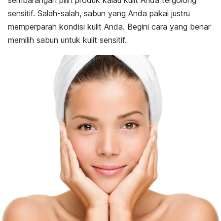
sembarangan pilih produk kalau kulit Anda tergolong
sensitif. Salah-salah, sabun yang Anda pakai justru
memperparah kondisi kulit Anda. Begini cara yang benar
memilih sabun untuk kulit sensitif.