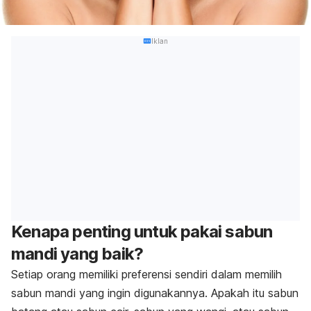
Iklan
Kenapa penting untuk pakai sabun
mandi yang baik?
Setiap orang memiliki preferensi sendiri dalam memilih
sabun mandi yang ingin digunakannya. Apakah itu sabun