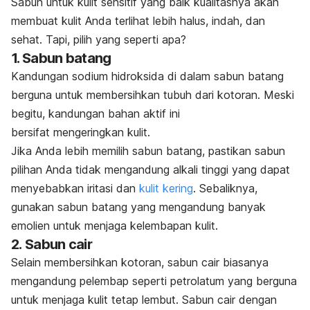
Sabun untuk kulit sensitif yang baik kualitasnya akan
membuat kulit Anda terlihat lebih halus, indah, dan
sehat. Tapi, pilih yang seperti apa?
1. Sabun batang
Kandungan sodium hidroksida di dalam sabun batang
berguna untuk membersihkan tubuh dari kotoran. Meski
begitu, kandungan bahan aktif ini
bersifat mengeringkan kulit.
Jika Anda lebih memilih sabun batang, pastikan sabun
pilihan Anda tidak mengandung alkali tinggi yang dapat
menyebabkan iritasi dan
kulit kering
. Sebaliknya,
gunakan sabun batang yang mengandung banyak
emolien untuk menjaga kelembapan kulit.
2. Sabun cair
Selain membersihkan kotoran, sabun cair biasanya
mengandung pelembap seperti petrolatum yang berguna
untuk menjaga kulit tetap lembut. Sabun cair dengan