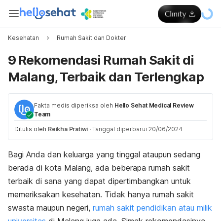
Kesehatan
Rumah Sakit dan Dokter
9 Rekomendasi Rumah Sakit di
Malang, Terbaik dan Terlengkap
Fakta medis diperiksa oleh
Hello Sehat Medical Review
Team
Ditulis oleh
Reikha Pratiwi
·
Tanggal diperbarui 20/06/2024
Bagi Anda dan keluarga yang tinggal ataupun sedang
berada di kota Malang, ada beberapa rumah sakit
terbaik di sana yang dapat dipertimbangkan untuk
memeriksakan kesehatan.
Tidak hanya rumah sakit
swasta maupun negeri,
rumah sakit pendidikan atau milik