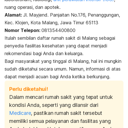
ruang operasi, dan apotek.
Alamat:
Jl. Mayjend. Panjaitan No.176, Penanggungan,
Kec. Klojen, Kota Malang, Jawa Timur 65113
Nomor Telepon:
081354400800
Itulah sembilan daftar rumah sakit di Malang sebagai
penyedia fasilitas kesehatan yang dapat menjadi
rekomendasi bagi Anda dan keluarga.
Bagi masyarakat yang tinggal di Malang, hal ini mungkin
sudah diketahui secara umum. Namun, informasi di atas
dapat menjadi acuan bagi Anda ketika berkunjung.
Perlu diketahui!
Dalam mencari rumah sakit yang tepat untuk
kondisi Anda, seperti yang dilansir dari
Medicare
, pastikan rumah sakit tersebut
memiliki semua pelayanan dan fasilitas yang