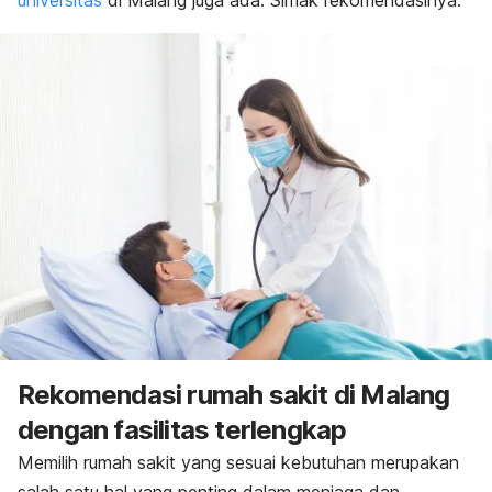
universitas
di Malang juga ada. Simak rekomendasinya.
Rekomendasi rumah sakit di Malang
dengan fasilitas terlengkap
Memilih rumah sakit yang sesuai kebutuhan merupakan