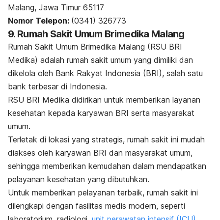
Malang, Jawa Timur 65117
Nomor Telepon:
(0341) 326773
9. Rumah Sakit Umum Brimedika Malang
Rumah Sakit Umum Brimedika Malang (RSU BRI
Medika) adalah rumah sakit umum yang dimiliki dan
dikelola oleh Bank Rakyat Indonesia (BRI), salah satu
bank terbesar di Indonesia.
RSU BRI Medika didirikan untuk memberikan layanan
kesehatan kepada karyawan BRI serta masyarakat
umum.
Terletak di lokasi yang strategis, rumah sakit ini mudah
diakses oleh karyawan BRI dan masyarakat umum,
sehingga memberikan kemudahan dalam mendapatkan
pelayanan kesehatan yang dibutuhkan.
Untuk memberikan pelayanan terbaik, rumah sakit ini
dilengkapi dengan fasilitas medis modern, seperti
laboratorium, radiologi,
unit perawatan intensif (ICU)
,