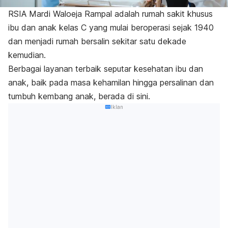
RSIA Mardi Waloeja Rampal adalah rumah sakit khusus
ibu dan anak kelas C yang mulai beroperasi sejak 1940
dan menjadi rumah bersalin sekitar satu dekade
kemudian.
Berbagai layanan terbaik seputar kesehatan
ibu dan
anak
, baik pada masa kehamilan hingga persalinan dan
tumbuh kembang anak, berada di sini.
Iklan