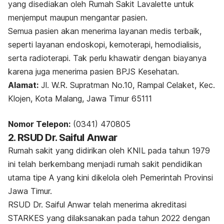
yang disediakan oleh Rumah Sakit Lavalette untuk
menjemput maupun mengantar pasien.
Semua pasien akan menerima layanan medis terbaik,
seperti layanan endoskopi, kemoterapi, hemodialisis,
serta radioterapi. Tak perlu khawatir dengan biayanya
karena juga menerima pasien BPJS Kesehatan.
Alamat:
Jl. W.R. Supratman No.10, Rampal Celaket, Kec.
Klojen, Kota Malang, Jawa Timur 65111
Nomor Telepon:
(0341) 470805
2. RSUD Dr. Saiful Anwar
Rumah sakit yang didirikan oleh KNIL pada tahun 1979
ini telah berkembang menjadi rumah sakit pendidikan
utama tipe A yang kini dikelola oleh Pemerintah Provinsi
Jawa Timur.
RSUD Dr. Saiful Anwar telah menerima akreditasi
STARKES yang dilaksanakan pada tahun 2022 dengan