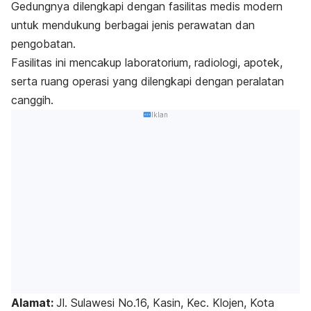
Gedungnya dilengkapi dengan fasilitas medis modern
untuk mendukung berbagai jenis perawatan dan
pengobatan.
Fasilitas ini mencakup laboratorium, radiologi, apotek,
serta ruang operasi yang dilengkapi dengan peralatan
canggih.
Iklan
Alamat:
Jl. Sulawesi No.16, Kasin, Kec. Klojen, Kota