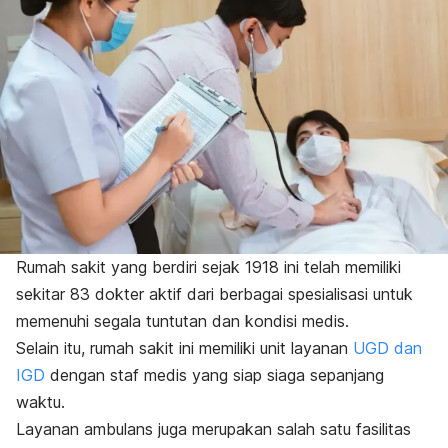
Rumah sakit yang berdiri sejak 1918 ini telah memiliki
sekitar 83 dokter aktif dari berbagai spesialisasi untuk
memenuhi segala tuntutan dan kondisi medis.
Selain itu, rumah sakit ini memiliki unit layanan
UGD dan
IGD
dengan staf medis yang siap siaga sepanjang
waktu.
Layanan ambulans juga merupakan salah satu fasilitas