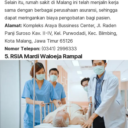
Selain itu, rumah sakit di Malang ini telah menjalin kerja
sama dengan berbagai perusahaan asuransi, sehingga
dapat meringankan biaya pengobatan bagi pasien.
Alamat:
Kompleks Araya Bussiness Center, Jl. Raden
Panji Suroso Kav. II-IV, Kel. Purwodadi, Kec. Blimbing,
Kota Malang, Jawa Timur 65126
Nomor Telepon:
(0341) 2996333
5. RSIA Mardi Waloeja Rampal