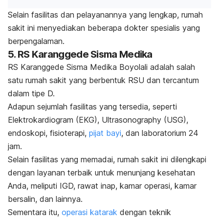
Selain fasilitas dan pelayanannya yang lengkap, rumah
sakit ini menyediakan beberapa dokter spesialis yang
berpengalaman.
5. RS Karanggede Sisma Medika
RS Karanggede Sisma Medika Boyolali adalah salah
satu rumah sakit yang berbentuk RSU dan tercantum
dalam tipe D.
Adapun sejumlah fasilitas yang tersedia, seperti
Elektrokardiogram (EKG), Ultrasonography (USG),
endoskopi, fisioterapi,
pijat bayi
, dan laboratorium 24
jam.
Selain fasilitas yang memadai, rumah sakit ini dilengkapi
dengan layanan terbaik untuk menunjang kesehatan
Anda, meliputi IGD, rawat inap, kamar operasi, kamar
bersalin, dan lainnya.
Sementara itu,
operasi katarak
dengan teknik