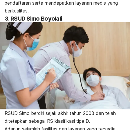
pendaftaran serta mendapatkan layanan medis yang
berkualitas.
3. RSUD Simo Boyolali
RSUD Simo berdiri sejak akhir tahun 2003 dan telah
ditetapkan sebagai RS klasifikasi tipe D.
Adapun sejumlah fasilitas dan layanan yang tersedia,