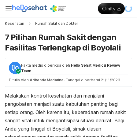
Kesehatan
Rumah Sakit dan Dokter
7 Pilihan Rumah Sakit dengan
Fasilitas Terlengkap di Boyolali
Fakta medis diperiksa oleh
Hello Sehat Medical Review
Team
Ditulis oleh
Adhenda Madarina
·
Tanggal diperbarui 21/11/2023
Melakukan kontrol kesehatan dan menjalani
pengobatan menjadi suatu kebutuhan penting bagi
setiap orang. Oleh karena itu, keberadaan rumah sakit
sangat vital untuk mengantisipasi situasi darurat. Bagi
Anda yang tinggal di Boyolali, simak ulasan