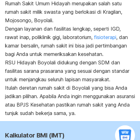
Rumah Sakit Umum Hidayah merupakan salah satu
rumah sakit milik swasta yang berlokasi di Kragilan,
Mojosongo, Boyolali.
Dengan layanan dan fasilitas lengkap, seperti IGD,
rawat inap, poliklinik gigi, laboratorium,
fisioterapi
, dan
kamar bersalin, rumah sakit ini bisa jadi pertimbangan
bagi Anda untuk memeriksakan kesehatan.
RSU Hidayah Boyolali didukung dengan SDM dan
fasilitas sarana prasarana yang sesuai dengan standar
untuk menjangkau seluruh lapisan masyarakat.
Itulah deretan rumah sakit di Boyolali yang bisa Anda
jadikan pilihan. Apabila Anda ingin menggunakan asuransi
atau BPJS Kesehatan pastikan rumah sakit yang Anda
tunjuk sudah bekerja sama, ya.
Kalkulator BMI (IMT)