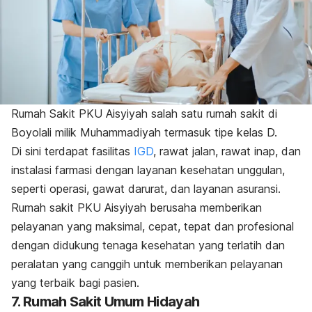
Rumah Sakit PKU Aisyiyah salah satu rumah sakit di
Boyolali milik Muhammadiyah termasuk tipe kelas D.
Di sini terdapat fasilitas
IGD
, rawat jalan, rawat inap, dan
instalasi farmasi dengan layanan kesehatan unggulan,
seperti operasi, gawat darurat, dan layanan asuransi.
Rumah sakit PKU Aisyiyah berusaha memberikan
pelayanan yang maksimal, cepat, tepat dan profesional
dengan didukung tenaga kesehatan yang terlatih dan
peralatan yang canggih untuk memberikan pelayanan
yang terbaik bagi pasien.
7. Rumah Sakit Umum Hidayah