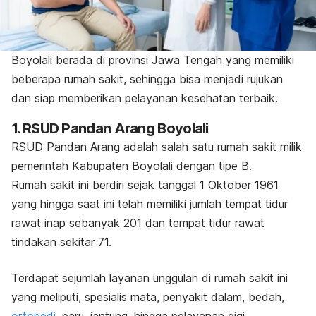
Boyolali berada di provinsi Jawa Tengah yang memiliki
beberapa rumah sakit, sehingga bisa menjadi rujukan
dan siap memberikan pelayanan kesehatan terbaik.
1. RSUD Pandan Arang Boyolali
RSUD Pandan Arang adalah salah satu rumah sakit milik
pemerintah Kabupaten Boyolali dengan tipe B.
Rumah sakit ini berdiri sejak tanggal 1 Oktober 1961
yang hingga saat ini telah memiliki jumlah tempat tidur
rawat inap sebanyak 201 dan tempat tidur rawat
tindakan sekitar 71.
Terdapat sejumlah layanan unggulan di rumah sakit ini
yang meliputi, spesialis mata, penyakit dalam, bedah,