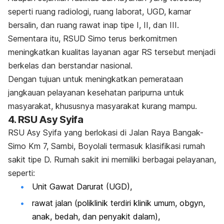
seperti ruang radiologi, ruang laborat, UGD, kamar
bersalin, dan ruang rawat inap tipe I, II, dan III.
Sementara itu, RSUD Simo terus berkomitmen
meningkatkan kualitas layanan agar RS tersebut menjadi
berkelas dan berstandar nasional.
Dengan tujuan untuk meningkatkan pemerataan
jangkauan pelayanan kesehatan paripurna untuk
masyarakat, khususnya masyarakat kurang mampu.
4. RSU Asy Syifa
RSU Asy Syifa yang berlokasi di Jalan Raya Bangak-
Simo Km 7, Sambi, Boyolali termasuk klasifikasi rumah
sakit tipe D.
Rumah sakit ini memiliki berbagai pelayanan,
seperti:
Unit Gawat Darurat (UGD),
rawat jalan (poliklinik terdiri klinik umum, obgyn,
anak, bedah, dan penyakit dalam),