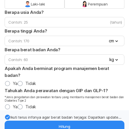
Laki-laki
Perempuan
Berapa usia Anda?
(tahun)
Berapa tinggi Anda?
cm
Berapa berat badan Anda?
kg
Apakah Anda berminat program manajemen berat
badan?
Ya
Tidak
Tahukah Anda perawatan dengan GIP dan GLP-1?
*Jenis pengobatan dan perawatan terbaru yang membantu manajemen berat badan dan
Diabetes Tipe 2
Ya
Tidak
Ikuti terus infonya agar berat badan terjaga: Dapatkan update
dari pakar mengenai dukungan dan perawatan berat badan
Hitung
langsung ke inbox Anda.