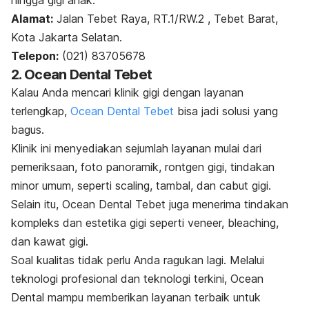
hingga gigi anak.
Alamat:
Jalan Tebet Raya, RT.1/RW.2 , Tebet Barat,
Kota Jakarta Selatan.
Telepon:
(021) 83705678
2. Ocean Dental Tebet
Kalau Anda mencari klinik gigi dengan layanan
terlengkap,
Ocean Dental Tebet
bisa jadi solusi yang
bagus.
Klinik ini menyediakan sejumlah layanan mulai dari
pemeriksaan, foto panoramik, rontgen gigi, tindakan
minor umum, seperti scaling, tambal, dan cabut gigi.
Selain itu, Ocean Dental Tebet juga menerima tindakan
kompleks dan estetika gigi seperti
veneer, bleaching,
dan kawat gigi.
Soal kualitas tidak perlu Anda ragukan lagi. Melalui
teknologi profesional dan teknologi terkini, Ocean
Dental mampu memberikan layanan terbaik untuk