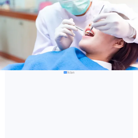
Iklan