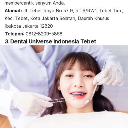
mempercantik senyum Anda.
Alamat:
J
l. Tebet Raya No.57 9, RT.9/RW.1, Tebet Tim.,
Kec. Tebet, Kota Jakarta Selatan, Daerah Khusus
Ibukota Jakarta 12820
Telepon
: 0812-8209-5868
3. Dental Universe Indonesia Tebet