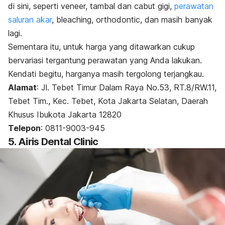
di sini, seperti
veneer
, tambal dan cabut gigi,
perawatan
saluran akar
, bleaching, orthodontic, dan masih banyak
lagi.
Sementara itu, untuk harga yang ditawarkan cukup
bervariasi tergantung perawatan yang Anda lakukan.
Kendati begitu, harganya masih tergolong terjangkau.
Alamat
: Jl. Tebet Timur Dalam Raya No.53, RT.8/RW.11,
Tebet Tim., Kec. Tebet, Kota Jakarta Selatan, Daerah
Khusus Ibukota Jakarta 12820
Telepon
: 0811-9003-945
5. Airis Dental Clinic