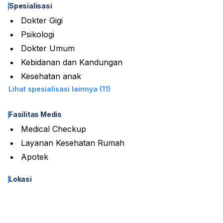
Spesialisasi
Dokter Gigi
Psikologi
Dokter Umum
Kebidanan dan Kandungan
Kesehatan anak
Lihat spesialisasi lainnya (11)
Fasilitas Medis
Medical Checkup
Layanan Kesehatan Rumah
Apotek
Lokasi