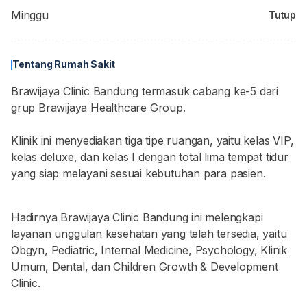
Minggu
Tutup
Tentang Rumah Sakit
Brawijaya Clinic Bandung termasuk cabang ke-5 dari
grup Brawijaya Healthcare Group.
Klinik ini menyediakan tiga tipe ruangan, yaitu kelas VIP,
kelas deluxe, dan kelas I dengan total lima tempat tidur
yang siap melayani sesuai kebutuhan para pasien.
Hadirnya Brawijaya Clinic Bandung ini melengkapi
layanan unggulan kesehatan yang telah tersedia, yaitu
Obgyn, Pediatric, Internal Medicine, Psychology, Klinik
Umum, Dental, dan Children Growth & Development
Clinic.