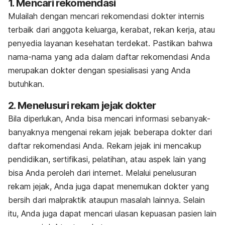
1. Mencari rekomendasi
Mulailah dengan mencari rekomendasi dokter internis
terbaik dari anggota keluarga, kerabat, rekan kerja, atau
penyedia layanan kesehatan terdekat. Pastikan bahwa
nama-nama yang ada dalam daftar rekomendasi Anda
merupakan dokter dengan spesialisasi yang Anda
butuhkan.
2. Menelusuri rekam jejak dokter
Bila diperlukan, Anda bisa mencari informasi sebanyak-
banyaknya mengenai rekam jejak beberapa dokter dari
daftar rekomendasi Anda. Rekam jejak ini mencakup
pendidikan, sertifikasi, pelatihan, atau aspek lain yang
bisa Anda peroleh dari internet. Melalui penelusuran
rekam jejak, Anda juga dapat menemukan dokter yang
bersih dari malpraktik ataupun masalah lainnya. Selain
itu, Anda juga dapat mencari ulasan kepuasan pasien lain