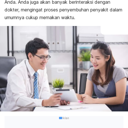
Anda. Anda juga akan banyak berinteraksi dengan
dokter, mengingat proses penyembuhan penyakit dalam
umumnya cukup memakan waktu.
Iklan