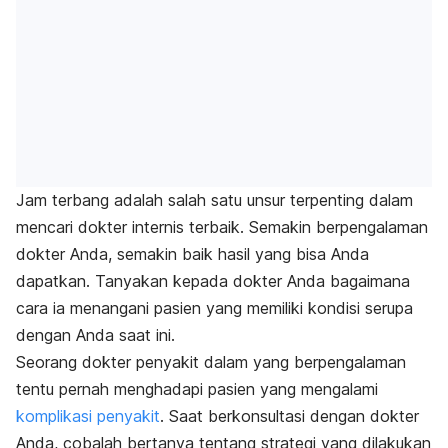
Jam terbang adalah salah satu unsur terpenting dalam
mencari dokter internis terbaik. Semakin berpengalaman
dokter Anda, semakin baik hasil yang bisa Anda
dapatkan. Tanyakan kepada dokter Anda bagaimana
cara ia menangani pasien yang memiliki kondisi serupa
dengan Anda saat ini.
Seorang dokter penyakit dalam yang berpengalaman
tentu pernah menghadapi pasien yang mengalami
komplikasi penyakit
. Saat berkonsultasi dengan dokter
Anda, cobalah bertanya tentang strategi yang dilakukan