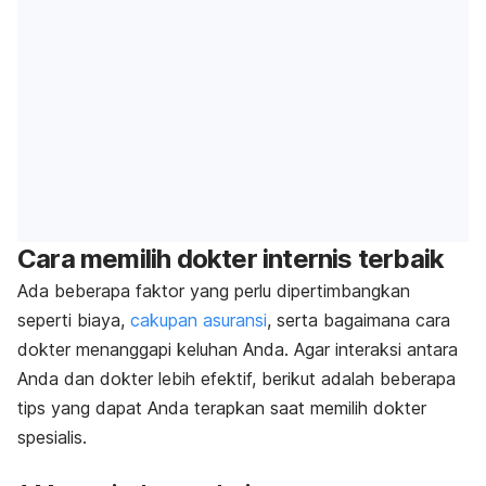
Cara memilih dokter internis terbaik
Ada beberapa faktor yang perlu dipertimbangkan
seperti biaya,
cakupan asuransi
, serta bagaimana cara
dokter menanggapi keluhan Anda. Agar interaksi antara
Anda dan dokter lebih efektif, berikut adalah beberapa
tips yang dapat Anda terapkan saat memilih dokter
spesialis.