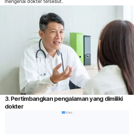
mengenai dokter tersebut.
3. Pertimbangkan pengalaman yang dimiliki
dokter
Iklan