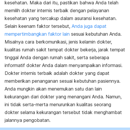
kesehatan. Maka dari itu, pastikan bahwa Anda telah
memilih dokter internis terbaik dengan pelayanan
kesehatan yang tercakup dalam asuransi kesehatan.
Selain keenam faktor tersebut,
Anda juga dapat
mempertimbangkan faktor lain
sesuai kebutuhan Anda.
Misalnya cara berkomunikasi, jenis kelamin dokter,
kualitas rumah sakit tempat dokter bekerja, jarak tempat
tinggal Anda dengan rumah sakit, serta seberapa
informatif dokter Anda dalam menyampaikan informasi.
Dokter internis terbaik adalah dokter yang dapat
memberikan penanganan sesuai kebutuhan pasiennya.
Anda mungkin akan menemukan satu dan lain
kekurangan dari dokter yang menangani Anda. Namun,
ini tidak serta-merta menurunkan kualitas seorang
dokter selama kekurangan tersebut tidak menghambat
jalannya pengobatan.