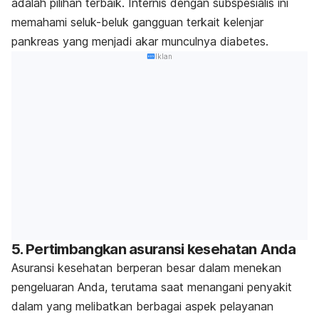
adalah pilihan terbaik. Internis dengan subspesialis ini
memahami seluk-beluk gangguan terkait kelenjar
pankreas yang menjadi akar munculnya diabetes.
Iklan
5. Pertimbangkan asuransi kesehatan Anda
Asuransi kesehatan berperan besar dalam menekan
pengeluaran Anda, terutama saat menangani penyakit
dalam yang melibatkan berbagai aspek pelayanan