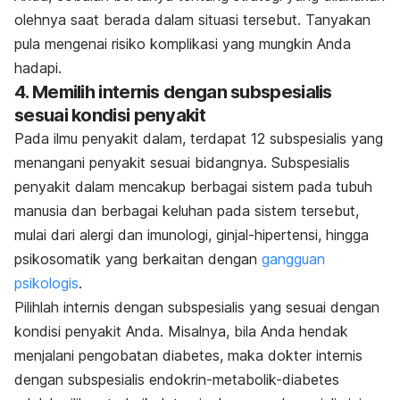
olehnya saat berada dalam situasi tersebut. Tanyakan
pula mengenai risiko komplikasi yang mungkin Anda
hadapi.
4. Memilih internis dengan subspesialis
sesuai kondisi penyakit
Pada ilmu penyakit dalam, terdapat 12 subspesialis yang
menangani penyakit sesuai bidangnya. Subspesialis
penyakit dalam mencakup berbagai sistem pada tubuh
manusia dan berbagai keluhan pada sistem tersebut,
mulai dari alergi dan imunologi, ginjal-hipertensi, hingga
psikosomatik yang berkaitan dengan
gangguan
psikologis
.
Pilihlah internis dengan subspesialis yang sesuai dengan
kondisi penyakit Anda. Misalnya, bila Anda hendak
menjalani pengobatan diabetes, maka dokter internis
dengan subspesialis endokrin-metabolik-diabetes