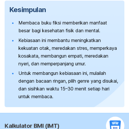
Kesimpulan
Membaca buku fiksi memberikan manfaat
besar bagi kesehatan fisik dan mental.
Kebiasaan ini membantu meningkatkan
kekuatan otak, meredakan stres, memperkaya
kosakata, membangun empati, meredakan
nyeri, dan memperpanjang umur.
Untuk membangun kebiasaan ini, mulailah
dengan bacaan ringan, pilih genre yang disukai,
dan sisihkan waktu 15–30 menit setiap hari
untuk membaca.
Kalkulator BMI (IMT)