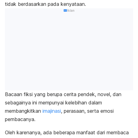
tidak berdasarkan pada kenyataan.
Iklan
Bacaan fiksi yang berupa cerita pendek, novel, dan
sebagainya ini mempunyai kelebihan dalam
membangkitkan
imajinasi
, perasaan, serta emosi
pembacanya.
Oleh karenanya, ada beberapa manfaat dari membaca