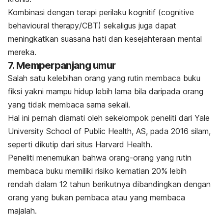
Kombinasi dengan terapi perilaku kognitif (
cognitive
behavioural therapy
/CBT) sekaligus juga dapat
meningkatkan suasana hati dan kesejahteraan mental
mereka.
7. Memperpanjang umur
Salah satu kelebihan orang yang rutin membaca buku
fiksi yakni mampu hidup lebih lama bila daripada orang
yang tidak membaca sama sekali.
Hal ini pernah diamati oleh sekelompok peneliti dari Yale
University School of Public Health, AS, pada 2016 silam,
seperti dikutip dari situs Harvard Health.
Peneliti menemukan bahwa orang-orang yang rutin
membaca buku memiliki risiko kematian 20% lebih
rendah dalam 12 tahun berikutnya dibandingkan dengan
orang yang bukan pembaca atau yang membaca
majalah.