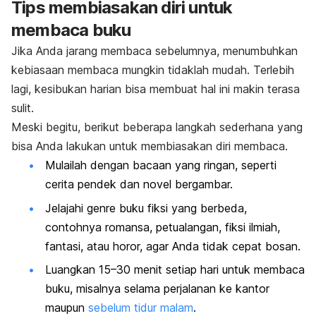
Tips membiasakan diri untuk
membaca buku
Jika Anda jarang membaca sebelumnya, menumbuhkan
kebiasaan membaca mungkin tidaklah mudah. Terlebih
lagi, kesibukan harian bisa membuat hal ini makin terasa
sulit.
Meski begitu, berikut beberapa langkah sederhana yang
bisa Anda lakukan untuk membiasakan diri membaca.
Mulailah dengan bacaan yang ringan, seperti
cerita pendek dan novel bergambar.
Jelajahi genre buku fiksi yang berbeda,
contohnya romansa, petualangan, fiksi ilmiah,
fantasi, atau horor, agar Anda tidak cepat bosan.
Luangkan 15–30 menit setiap hari untuk membaca
buku, misalnya selama perjalanan ke kantor
maupun
sebelum tidur malam
.