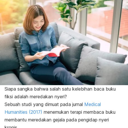
Siapa sangka bahwa salah satu kelebihan baca buku
fiksi adalah meredakan nyeri?
Sebuah studi yang dimuat pada jurnal
Medical
Humanities
(2017)
menemukan terapi membaca buku
membantu meredakan gejala pada pengidap nyeri
kronis.