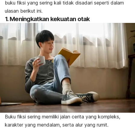
buku fiksi yang sering kali tidak disadari seperti dalam
ulasan berikut ini.
1. Meningkatkan kekuatan otak
Buku fiksi sering memiliki jalan cerita yang kompleks,
karakter yang mendalam, serta alur yang rumit.