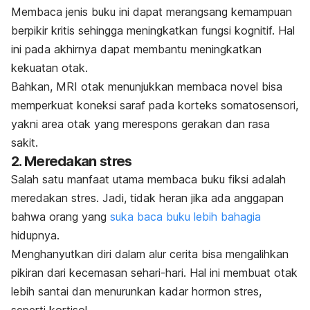
Membaca jenis buku ini dapat merangsang kemampuan
berpikir kritis sehingga meningkatkan fungsi kognitif. Hal
ini pada akhirnya dapat membantu meningkatkan
kekuatan otak.
Bahkan, MRI otak menunjukkan membaca novel bisa
memperkuat koneksi saraf pada korteks somatosensori,
yakni area otak yang merespons gerakan dan rasa
sakit.
2. Meredakan stres
Salah satu manfaat utama membaca buku fiksi adalah
meredakan stres. Jadi, tidak heran jika ada anggapan
bahwa
orang yang
suka baca buku lebih bahagia
hidupnya
.
Menghanyutkan diri dalam alur cerita bisa mengalihkan
pikiran dari kecemasan sehari-hari. Hal ini membuat otak
lebih santai dan menurunkan kadar hormon stres,
seperti kortisol.