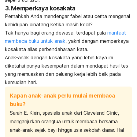
3. Memperkaya kosakata
Pernahkah Anda mendengar fabel atau cerita mengenai
kehidupan binatang ketika masih kecil?
Tak hanya bagi orang dewasa, terdapat pula
manfaat
membaca buku untuk anak
, yakni dengan memperkaya
kosakata alias perbendaharaan kata.
Anak-anak dengan kosakata yang lebih kaya ini
diketahui punya kesempatan dalam mendapat hasil tes
yang memuaskan dan peluang kerja lebih baik pada
kemudian hari.
Kapan anak-anak perlu mulai membaca
buku?
Sarah E. Klein, spesialis anak dari Cleveland Clinic,
menganjurkan orangtua untuk membaca bersama
anak-anak sejak bayi hingga usia sekolah dasar. Hal