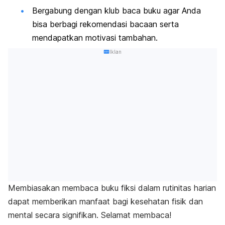
Bergabung dengan klub baca buku agar Anda
bisa berbagi rekomendasi bacaan serta
mendapatkan motivasi tambahan.
Iklan
Membiasakan membaca buku fiksi dalam rutinitas harian
dapat memberikan manfaat bagi kesehatan fisik dan
mental secara signifikan. Selamat membaca!