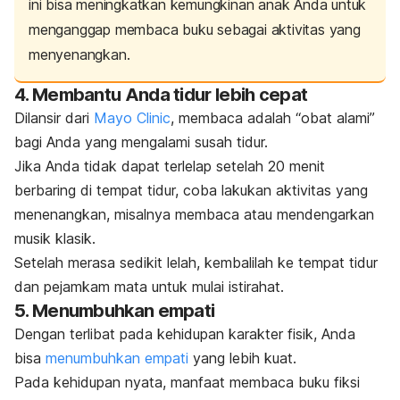
ini bisa meningkatkan kemungkinan anak Anda untuk
menganggap membaca buku sebagai aktivitas yang
menyenangkan.
4. Membantu Anda tidur lebih cepat
Dilansir dari
Mayo Clinic
, membaca adalah “obat alami”
bagi Anda yang mengalami susah tidur.
Jika Anda tidak dapat terlelap setelah 20 menit
berbaring di tempat tidur, coba lakukan aktivitas yang
menenangkan, misalnya membaca atau mendengarkan
musik klasik.
Setelah merasa sedikit lelah, kembalilah ke tempat tidur
dan pejamkam mata untuk mulai istirahat.
5. Menumbuhkan empati
Dengan terlibat pada kehidupan karakter fisik, Anda
bisa
menumbuhkan empati
yang lebih kuat.
Pada kehidupan nyata, manfaat membaca buku fiksi