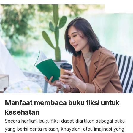
Manfaat membaca buku fiksi untuk
kesehatan
Secara harfiah, buku fiksi dapat diartikan sebagai buku
yang berisi cerita rekaan, khayalan, atau imajinasi yang