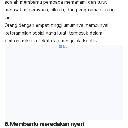
adalah membantu pembaca memahami dan turut
merasakan perasaan, pikiran, dan pengalaman orang
lain.
Orang dengan empati tinggi umumnya mempunyai
keterampilan sosial yang kuat, termasuk dalam
berkomunikasi efektif dan mengelola konflik.
Iklan
6. Membantu meredakan nyeri