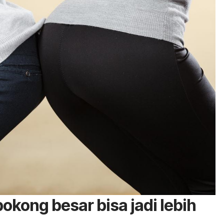
okong besar bisa jadi lebih