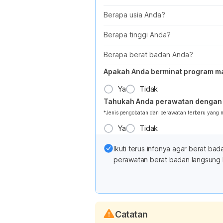
Berapa usia Anda?
Berapa tinggi Anda?
Berapa berat badan Anda?
Apakah Anda berminat program m
Ya
Tidak
Tahukah Anda perawatan dengan 
*Jenis pengobatan dan perawatan terbaru yang
Ya
Tidak
Ikuti terus infonya agar berat b
perawatan berat badan langsung 
Catatan