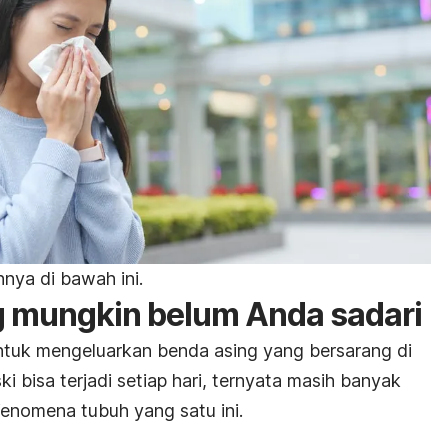
nnya di bawah ini.
g mungkin belum Anda sadari
ntuk mengeluarkan benda asing yang bersarang di
ki bisa terjadi setiap hari, ternyata masih banyak
enomena tubuh yang satu ini.