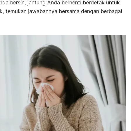
da bersin, jantung Anda berhenti berdetak untuk
uk, temukan jawabannya bersama dengan berbagai