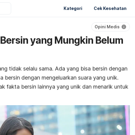
Kategori
Cek Kesehatan
Opini Medis
 Bersin yang Mungkin Belum
ng tidak selalu sama. Ada yang bisa bersin dengan
a bersin dengan mengeluarkan suara yang unik.
yak fakta bersin lainnya yang unik dan menarik untuk