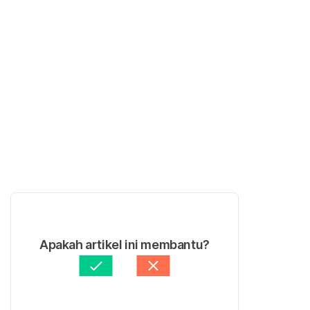
Apakah artikel ini membantu?