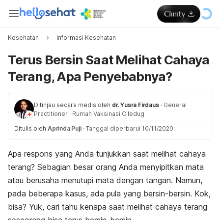
Kesehatan
Informasi Kesehatan
Terus Bersin Saat Melihat Cahaya
Terang, Apa Penyebabnya?
Ditinjau secara medis oleh
dr. Yusra Firdaus
·
General
Practitioner
·
Rumah Vaksinasi Ciledug
Ditulis oleh
Aprinda Puji
·
Tanggal diperbarui 10/11/2020
Apa respons yang Anda tunjukkan saat melihat cahaya
terang? Sebagian besar orang Anda menyipitkan mata
atau berusaha menutupi mata dengan tangan. Namun,
pada beberapa kasus, ada pula yang bersin-bersin. Kok,
bisa? Yuk, cari tahu kenapa saat melihat cahaya terang