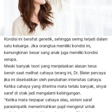
Kondisi ini bersifat genetik, sehingga sering terjadi dalam
satu keluarga. Jika orangtua memiliki kondisi ini,
kemungkinan besar sang anak juga memiliki kondisi
serupa.
Meski banyak teori yang menjelaskan alasan terus
bersin saat melihat cahaya terang ini, Dr. Bleier percaya
jika ini disebabkan oleh perubahan intensitas cahaya.
Ketika cahaya yang diterima mata terlalu banyak, sinyal
saraf di otak jadi mengalami kebingungan.
“Ketika mata terpapar cahaya silau, sistem saraf
parasimpatik memerintahkan pupil mengerut untuk