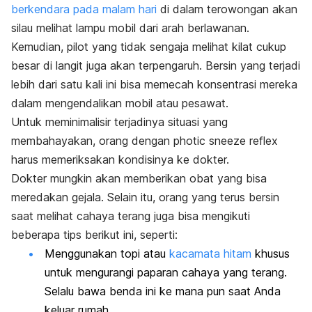
berkendara pada malam hari
di dalam terowongan akan
silau melihat lampu mobil dari arah berlawanan.
Kemudian, pilot yang tidak sengaja melihat kilat cukup
besar di langit juga akan terpengaruh. Bersin yang terjadi
lebih dari satu kali ini bisa memecah konsentrasi mereka
dalam mengendalikan mobil atau pesawat.
Untuk meminimalisir terjadinya situasi yang
membahayakan, orang dengan
photic sneeze reflex
harus memeriksakan kondisinya ke dokter.
Dokter mungkin akan memberikan obat yang bisa
meredakan gejala. Selain itu, orang yang terus bersin
saat melihat cahaya terang juga bisa mengikuti
beberapa tips berikut ini, seperti:
Menggunakan topi atau
kacamata hitam
khusus
untuk mengurangi paparan cahaya yang terang.
Selalu bawa benda ini ke mana pun saat Anda
keluar rumah.