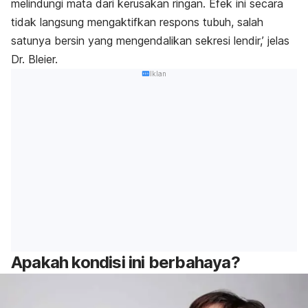
melindungi mata dari kerusakan ringan. Efek ini secara
tidak langsung mengaktifkan respons tubuh, salah
satunya bersin yang mengendalikan sekresi lendir,’ jelas
Dr. Bleier.
Iklan
Apakah kondisi ini berbahaya?