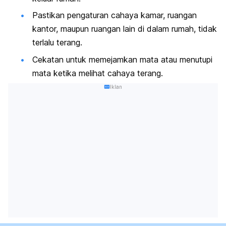
Pastikan pengaturan cahaya kamar, ruangan
kantor, maupun ruangan lain di dalam rumah, tidak
terlalu terang.
Cekatan untuk memejamkan mata atau menutupi
mata ketika melihat cahaya terang.
Iklan