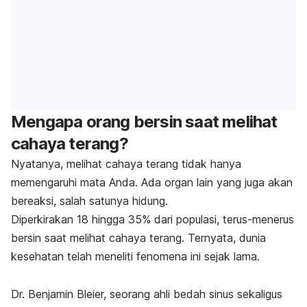
Mengapa orang bersin saat melihat
cahaya terang?
Nyatanya, melihat cahaya terang tidak hanya
memengaruhi mata Anda. Ada organ lain yang juga akan
bereaksi, salah satunya hidung.
Diperkirakan 18 hingga 35% dari populasi, terus-menerus
bersin saat melihat cahaya terang. Ternyata, dunia
kesehatan telah meneliti fenomena ini sejak lama.
Dr. Benjamin Bleier, seorang ahli bedah sinus sekaligus