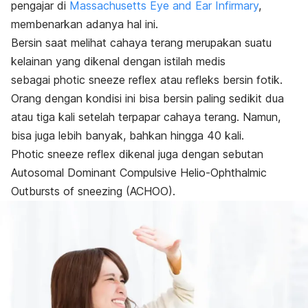
pengajar di
Massachusetts Eye and Ear Infirmary
,
membenarkan adanya hal ini.
Bersin saat melihat cahaya terang merupakan suatu
kelainan yang dikenal dengan istilah medis
sebagai
photic sneeze reflex
atau refleks bersin fotik.
Orang dengan kondisi ini bisa bersin paling sedikit dua
atau tiga kali setelah terpapar cahaya terang. Namun,
bisa juga lebih banyak, bahkan hingga 40 kali.
Photic sneeze reflex
dikenal juga dengan sebutan
Autosomal Dominant Compulsive Helio-Ophthalmic
Outbursts of sneezing
(ACHOO).