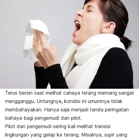
Terus bersin saat melihat cahaya terang memang sangat
mengganggu. Untungnya, kondisi ini umumnya tidak
membahayakan. Hanya saja menjadi tanda peringatan
bahaya bagi pengemudi dan pilot.
Pilot dan pengemudi sering kali melihat transisi
lingkungan yang gelap ke terang. Misalnya, supir yang