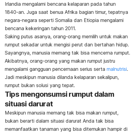
Irlandia mengalami bencana kelaparan pada tahun
1840-an. Juga saat benua Afrika bagian timur, tepatnya
negara-negara seperti Somalia dan Etiopia mengalami
bencana kekeringan tahun 2011.
Saking putus asanya, orang-orang memilih untuk makan
rumput sekadar untuk mengisi perut dan bertahan hidup.
Sayangnya, manusia memang tak bisa mencerna rumput.
Akibatnya, orang-orang yang makan rumput justru
mengalami gangguan pencernaan serius serta
malnutrisi
.
Jadi meskipun manusia dilanda kelaparan sekalipun,
rumput bukan solusi yang tepat.
Tips mengonsumsi rumput dalam
situasi darurat
Meskipun manusia memang tak bisa makan rumput,
bukan berarti dalam situasi darurat Anda tak bisa
memanfaatkan tanaman yang bisa ditemukan hampir di