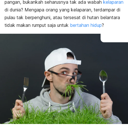
pangan, bukankah seharusnya tak ada wabah
kelaparan
di dunia? Mengapa orang yang kelaparan, terdampar di
pulau tak berpenghuni, atau tersesat di hutan belantara
tidak makan rumput saja untuk
bertahan hidup
?