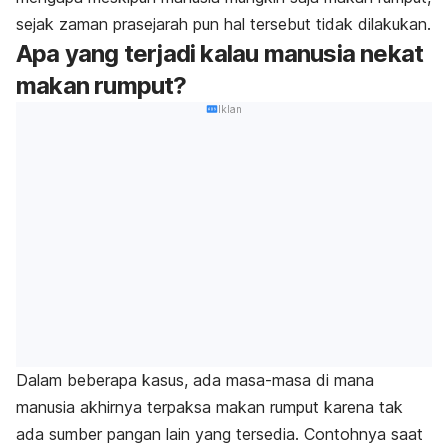
sejak zaman prasejarah pun hal tersebut tidak dilakukan.
Apa yang terjadi kalau manusia nekat
makan rumput?
Iklan
Dalam beberapa kasus, ada masa-masa di mana
manusia akhirnya terpaksa makan rumput karena tak
ada sumber pangan lain yang tersedia. Contohnya saat