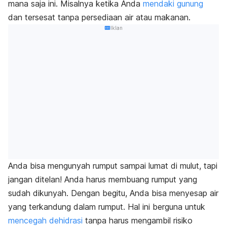
mana saja ini. Misalnya ketika Anda
mendaki gunung
dan tersesat tanpa persediaan air atau makanan.
Iklan
Anda bisa mengunyah rumput sampai lumat di mulut, tapi
jangan ditelan! Anda harus membuang rumput yang
sudah dikunyah. Dengan begitu, Anda bisa menyesap air
yang terkandung dalam rumput. Hal ini berguna untuk
mencegah dehidrasi
tanpa harus mengambil risiko