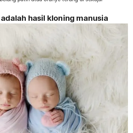
 adalah hasil kloning manusia