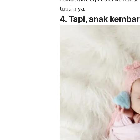
tubuhnya.
4. Tapi, anak kembar