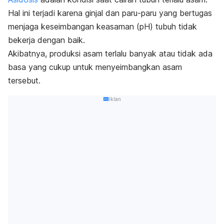
Hal ini terjadi karena ginjal dan paru-paru yang bertugas
menjaga keseimbangan keasaman (pH) tubuh tidak
bekerja dengan baik.
Akibatnya, produksi asam terlalu banyak atau tidak ada
basa yang cukup untuk menyeimbangkan asam
tersebut.
Iklan