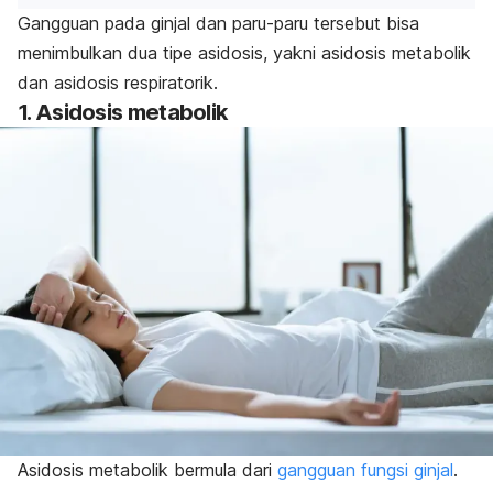
Gangguan pada ginjal dan paru-paru tersebut bisa
menimbulkan dua tipe asidosis, yakni asidosis metabolik
dan asidosis respiratorik.
1. Asidosis metabolik
Asidosis metabolik bermula dari
gangguan fungsi ginjal
.