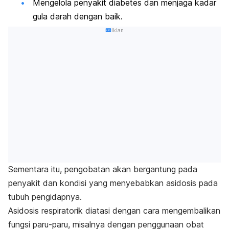
Mengelola penyakit diabetes dan menjaga kadar
gula darah dengan baik.
Iklan
Sementara itu, pengobatan akan bergantung pada
penyakit dan kondisi yang menyebabkan asidosis pada
tubuh pengidapnya.
Asidosis respiratorik diatasi dengan cara mengembalikan
fungsi paru-paru, misalnya dengan penggunaan obat