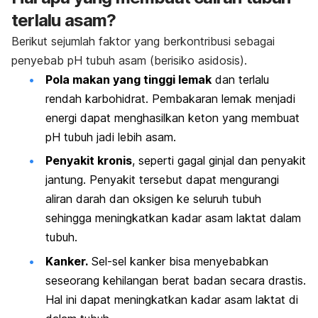
terlalu asam?
Berikut sejumlah faktor yang berkontribusi sebagai
penyebab pH tubuh asam (berisiko asidosis).
Pola makan yang tinggi lemak
dan terlalu
rendah karbohidrat. Pembakaran lemak menjadi
energi dapat menghasilkan keton yang membuat
pH tubuh jadi lebih asam.
Penyakit kronis
, seperti gagal ginjal dan penyakit
jantung.
Penyakit tersebut dapat mengurangi
aliran darah dan oksigen ke seluruh tubuh
sehingga meningkatkan kadar asam laktat dalam
tubuh.
Kanker.
Sel-sel kanker bisa menyebabkan
seseorang kehilangan berat badan secara drastis.
Hal ini dapat meningkatkan kadar asam laktat di