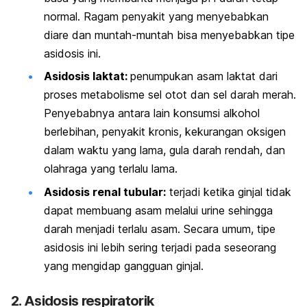
normal. Ragam penyakit yang menyebabkan
diare
dan
muntah-muntah
bisa menyebabkan tipe
asidosis ini.
Asidosis laktat:
penumpukan asam laktat dari
proses metabolisme sel otot dan sel darah merah.
Penyebabnya antara lain konsumsi alkohol
berlebihan, penyakit kronis,
kekurangan oksigen
dalam waktu yang lama,
gula darah rendah,
dan
olahraga yang terlalu lama.
Asidosis renal tubular:
terjadi ketika ginjal tidak
dapat membuang asam melalui urine sehingga
darah menjadi terlalu asam. Secara umum, tipe
asidosis ini lebih sering terjadi pada seseorang
yang mengidap gangguan ginjal.
2. Asidosis respiratorik