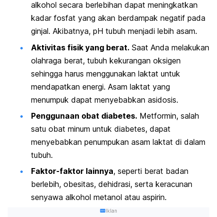
alkohol secara berlebihan dapat meningkatkan
kadar fosfat yang akan berdampak negatif pada
ginjal. Akibatnya, pH tubuh menjadi lebih asam.
Aktivitas fisik yang berat.
Saat Anda melakukan
olahraga berat, tubuh kekurangan oksigen
sehingga harus menggunakan laktat untuk
mendapatkan energi. Asam laktat yang
menumpuk dapat menyebabkan asidosis.
Penggunaan obat diabetes.
Metformin, salah
satu obat minum untuk diabetes, dapat
menyebabkan penumpukan asam laktat di dalam
tubuh.
Faktor-faktor lainnya
, seperti
berat badan
berlebih, obesitas,
dehidrasi
, serta
keracunan
senyawa alkohol metanol atau aspirin.
Iklan