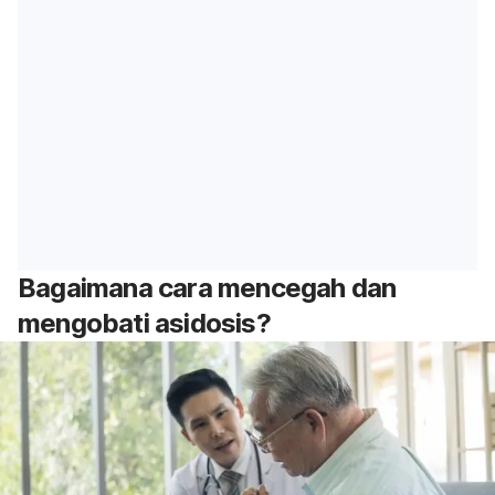
Bagaimana cara mencegah dan
mengobati asidosis?