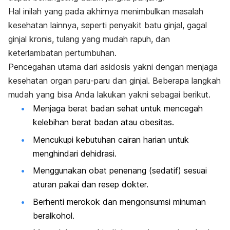
Hal inilah yang pada akhirnya menimbulkan masalah
kesehatan lainnya, seperti penyakit
batu ginjal
,
gagal
ginjal
kronis, tulang yang mudah rapuh, dan
keterlambatan pertumbuhan.
Pencegahan utama dari asidosis yakni dengan menjaga
kesehatan organ paru-paru dan ginjal. Beberapa langkah
mudah yang bisa Anda lakukan yakni sebagai berikut.
Menjaga berat badan sehat untuk mencegah
kelebihan berat badan atau obesitas.
Mencukupi kebutuhan cairan harian untuk
menghindari dehidrasi.
Menggunakan obat penenang (sedatif) sesuai
aturan pakai dan resep dokter.
Berhenti merokok dan mengonsumsi minuman
beralkohol.