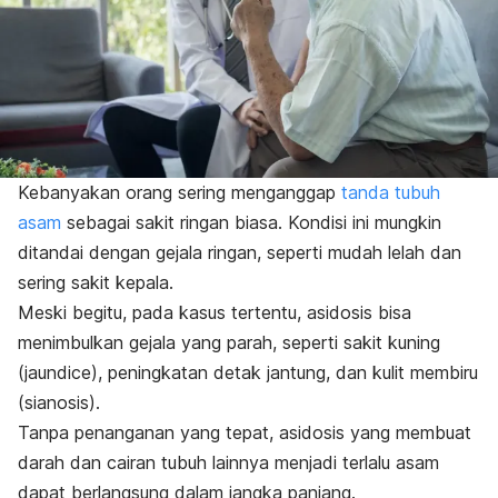
Kebanyakan orang sering menganggap
tanda tubuh
asam
sebagai sakit ringan biasa. Kondisi ini mungkin
ditandai dengan gejala ringan, seperti mudah lelah dan
sering sakit kepala.
Meski begitu, pada kasus tertentu, asidosis bisa
menimbulkan gejala yang parah, seperti sakit kuning
(
jaundice
), peningkatan detak jantung, dan kulit membiru
(sianosis).
Tanpa penanganan yang tepat, asidosis yang membuat
darah dan cairan tubuh lainnya menjadi terlalu asam
dapat berlangsung dalam jangka panjang.