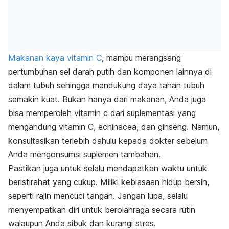
Makanan kaya vitamin C
, mampu merangsang
pertumbuhan sel darah putih dan komponen lainnya di
dalam tubuh sehingga mendukung daya tahan tubuh
semakin kuat. Bukan hanya dari makanan, Anda juga
bisa memperoleh vitamin c dari suplementasi yang
mengandung vitamin C, echinacea, dan ginseng. Namun,
konsultasikan terlebih dahulu kepada dokter sebelum
Anda mengonsumsi suplemen tambahan.
Pastikan juga untuk selalu mendapatkan waktu untuk
beristirahat yang cukup. Miliki kebiasaan hidup bersih,
seperti rajin mencuci tangan. Jangan lupa, selalu
menyempatkan diri untuk berolahraga secara rutin
walaupun Anda sibuk dan kurangi stres.