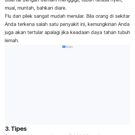
mual, muntah, bahkan diare.
Flu dan pilek sangat mudah menular. Bila orang di sekitar
Anda terkena salah satu penyakit ini, kemungkinan Anda
juga akan tertular apalagi jika keadaan daya tahan tubuh
lemah.
Iklan
3. Tipes