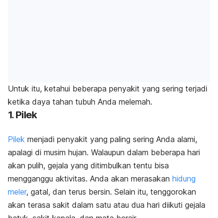
Untuk itu, ketahui beberapa penyakit yang sering terjadi
ketika daya tahan tubuh Anda melemah.
1. Pilek
Pilek
menjadi penyakit yang paling sering Anda alami,
apalagi di musim hujan. Walaupun dalam beberapa hari
akan pulih, gejala yang ditimbulkan tentu bisa
mengganggu aktivitas. Anda akan merasakan
hidung
meler
, gatal, dan terus bersin. Selain itu, tenggorokan
akan terasa sakit dalam satu atau dua hari diikuti gejala