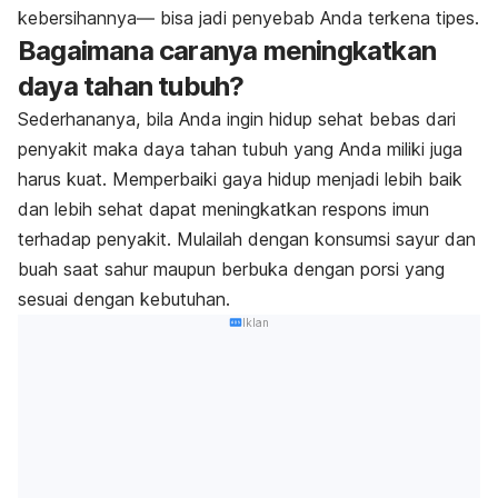
kebersihannya― bisa jadi penyebab Anda terkena tipes.
Bagaimana caranya meningkatkan
daya tahan tubuh?
Sederhananya, bila Anda ingin hidup sehat bebas dari
penyakit maka daya tahan tubuh yang Anda miliki juga
harus kuat. Memperbaiki gaya hidup menjadi lebih baik
dan lebih sehat dapat meningkatkan respons imun
terhadap penyakit. Mulailah dengan konsumsi sayur dan
buah saat sahur maupun berbuka dengan porsi yang
sesuai dengan kebutuhan.
Iklan