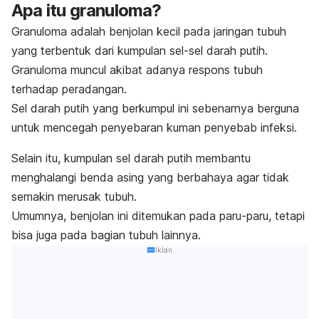
Apa itu granuloma?
Granuloma adalah
benjolan kecil pada jaringan tubuh
yang terbentuk dari kumpulan sel-sel darah putih.
Granuloma muncul akibat adanya respons tubuh
terhadap peradangan.
Sel darah putih yang berkumpul ini sebenarnya berguna
untuk mencegah penyebaran kuman penyebab
infeksi
.
Selain itu, kumpulan sel darah putih membantu
menghalangi benda asing yang berbahaya agar tidak
semakin merusak tubuh.
Umumnya, benjolan ini ditemukan pada paru-paru, tetapi
bisa juga pada bagian tubuh lainnya.
Iklan