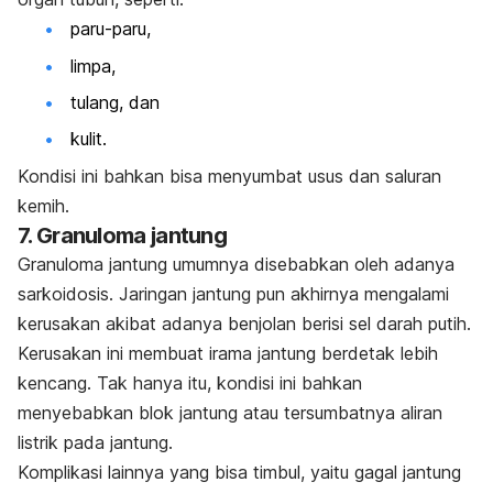
paru-paru,
limpa,
tulang, dan
kulit.
Kondisi ini bahkan bisa menyumbat usus dan saluran
kemih.
7. Granuloma jantung
Granuloma jantung umumnya disebabkan oleh adanya
sarkoidosis. Jaringan jantung pun akhirnya mengalami
kerusakan akibat adanya benjolan berisi sel darah putih.
Kerusakan ini membuat irama jantung berdetak lebih
kencang. Tak hanya itu, kondisi ini bahkan
menyebabkan blok jantung atau tersumbatnya aliran
listrik pada jantung.
Komplikasi lainnya yang bisa timbul, yaitu gagal jantung