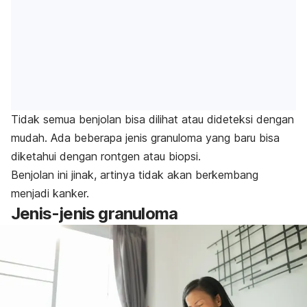
Tidak semua benjolan bisa dilihat atau dideteksi dengan
mudah. Ada beberapa jenis granuloma yang baru bisa
diketahui dengan rontgen atau biopsi.
Benjolan ini jinak, artinya tidak akan berkembang
menjadi kanker.
Jenis-jenis granuloma