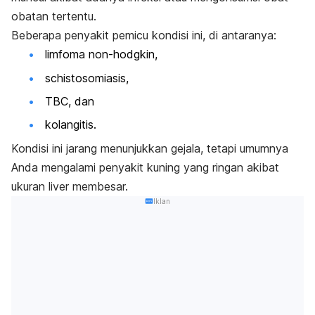
obatan tertentu.
Beberapa penyakit pemicu kondisi ini, di antaranya:
limfoma non-hodgkin,
schistosomiasis
,
TBC, dan
kolangitis.
Kondisi ini jarang menunjukkan gejala, tetapi umumnya
Anda mengalami penyakit kuning yang ringan akibat
ukuran liver membesar.
Iklan