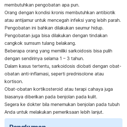
membutuhkan pengobatan apa pun.
Orang dengan kondisi kronis membutuhkan antibiotik
atau antijamur untuk mencegah infeksi yang lebih parah.
Pengobatan ini bahkan dilakukan seumur hidup.
Pengobatan juga bisa dilakukan dengan tindakan
cangkok sumsum tulang belakang.
Beberapa orang yang memiliki sarkoidosis bisa pulih
dengan sendirinya selama 1 – 3 tahun.
Dalam kasus tertentu, sarkoidosis diobati dengan obat-
obatan anti-inflamasi, seperti
prednisolone
atau
kortison.
Obat-obatan
kortikosteroid
atau terapi cahaya juga
biasanya diberikan pada benjolan pada kulit
.
Segera ke dokter bila menemukan benjolan pada tubuh
Anda untuk melakukan pemeriksaan lebih lanjut.