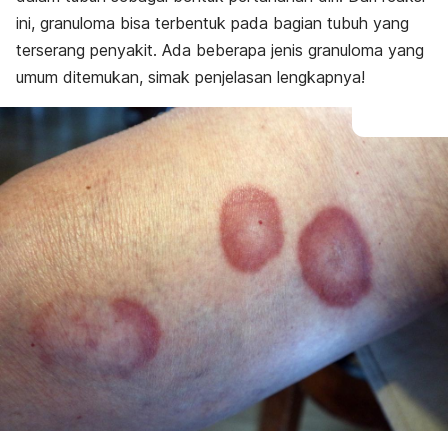
ini, granuloma bisa terbentuk pada bagian tubuh yang
terserang penyakit. Ada beberapa jenis granuloma yang
umum ditemukan, simak penjelasan lengkapnya!