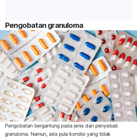
Pengobatan granuloma
Pengobatan bergantung pada jenis dan penyebab
granuloma. Namun, ada pula kondisi yang tidak