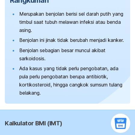
Rangkuman
Merupakan benjolan berisi sel darah putih yang
timbul
saat tubuh melawan infeksi atau benda
asing.
Benjolan ini jinak tidak berubah menjadi kanker.
Benjolan sebagian besar muncul akibat
sarkoidosis.
Ada kasus yang tidak perlu pengobatan, ada
pula perlu pengobatan berupa antibiotik,
kortikosteroid, hingga cangkok sumsum tulang
belakang.
Kalkulator BMI (IMT)