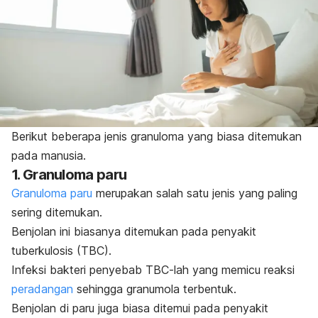
Berikut beberapa jenis granuloma yang biasa ditemukan
pada manusia.
1. Granuloma paru
Granuloma paru
merupakan salah satu jenis yang paling
sering ditemukan.
Benjolan ini biasanya ditemukan pada penyakit
tuberkulosis (TBC).
Infeksi bakteri penyebab TBC-lah
yang
memicu reaksi
peradangan
sehingga granumola terbentuk.
Benjolan di paru juga biasa ditemui pada penyakit