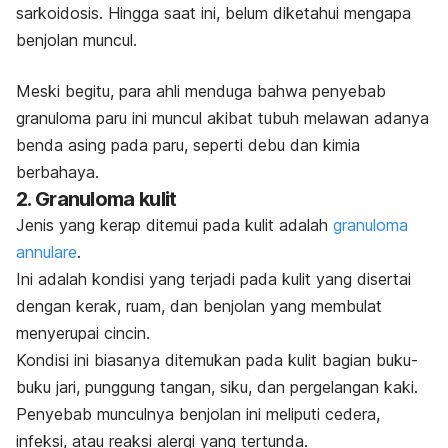
sarkoidosis. Hingga saat ini, belum diketahui mengapa
benjolan muncul.
Meski begitu, para ahli menduga bahwa
penyebab
granuloma paru
ini muncul akibat tubuh melawan adanya
benda asing pada paru, seperti debu dan kimia
berbahaya.
2. Granuloma kulit
Jenis yang kerap ditemui pada kulit adalah
granuloma
annulare
.
Ini adalah kondisi yang terjadi pada kulit yang disertai
dengan kerak, ruam, dan benjolan yang membulat
menyerupai cincin.
Kondisi ini biasanya ditemukan pada kulit bagian buku-
buku jari, punggung tangan, siku, dan pergelangan kaki.
Penyebab munculnya benjolan ini meliputi cedera,
infeksi, atau reaksi alergi yang tertunda.