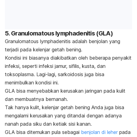
5.
Granulomatous lymphadenitis
(GLA)
Granulomatous lymphadenitis
adalah benjolan yang
terjadi pada kelenjar getah bening.
Kondisi ini biasanya diakibatkan oleh beberapa penyakit
infeksi, seperti infeksi jamur, sifilis, kusta, dan
toksoplasma. Lagi-lagi, sarkoidosis juga bisa
menimbulkan kondisi ini.
GLA bisa menyebabkan kerusakan jaringan pada kulit
dan membuatnya bernanah.
Tak hanya kulit, kelenjar getah bening Anda juga bisa
mengalami kerusakan yang ditandai dengan adanya
nanah pada siku dan ketiak sisi kanan.
GLA bisa ditemukan pula sebagai
benjolan di leher
pada