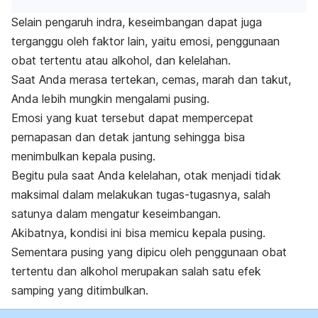
Selain pengaruh indra, keseimbangan dapat juga
terganggu oleh faktor lain, yaitu emosi, penggunaan
obat tertentu atau alkohol, dan kelelahan.
Saat Anda merasa tertekan, cemas, marah dan takut,
Anda lebih mungkin mengalami pusing.
Emosi yang kuat tersebut dapat mempercepat
pernapasan dan detak jantung sehingga bisa
menimbulkan kepala pusing.
Begitu pula saat Anda kelelahan, otak menjadi tidak
maksimal dalam melakukan tugas-tugasnya, salah
satunya dalam mengatur keseimbangan.
Akibatnya, kondisi ini bisa memicu kepala pusing.
Sementara pusing yang dipicu oleh penggunaan obat
tertentu dan alkohol merupakan salah satu efek
samping yang ditimbulkan.