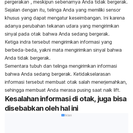
pergerakan , meskipun sebenarnya Anda tidak bergerak.
Sejalan dengan itu, telinga Anda yang memiliki sensor
khusus yang dapat mengatur keseimbangan. Ini karena
adanya perubahan tekanan udara yang mengirimkan
sinyal pada otak bahwa Anda sedang bergerak.
Ketiga indra tersebut mengirimkan informasi yang
berbeda-beda, yakni mata mengirimkan sinyal bahwa
Anda tidak bergerak.
Sementara tubuh dan telinga mengirimkan informasi
bahwa Anda sedang bergerak. Ketidakselarasan
informasi tersebut membuat otak salah menerjemahkan,
sehingga membuat Anda merasa pusing saat naik lift.
Kesalahan informasi di otak, juga bisa
disebabkan oleh hal ini
Iklan