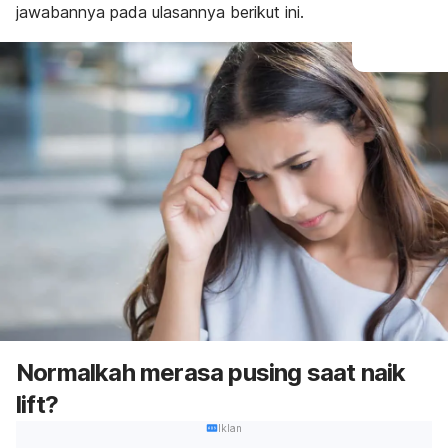
jawabannya pada ulasannya berikut ini.
Normalkah merasa pusing saat naik
lift?
Iklan