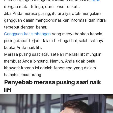
dengan mata, telinga, dan sensor di kulit.
Jika Anda merasa pusing, itu artinya otak mengalami
gangguan dalam mengoordinasikan informasi dari indra
tersebut dengan benar.
Gangguan keseimbangan
yang menyebabkan kepala
pusing dapat terjadi dalam berbagai hal, salah satunya
ketika Anda naik lift.
Merasa pusing saat atau setelah menaiki lift mungkin
membuat Anda bingung. Namun, Anda tidak perlu
khawatir karena ini adalah fenomena yang dialami
hampir semua orang.
Penyebab merasa pusing saat naik
lift