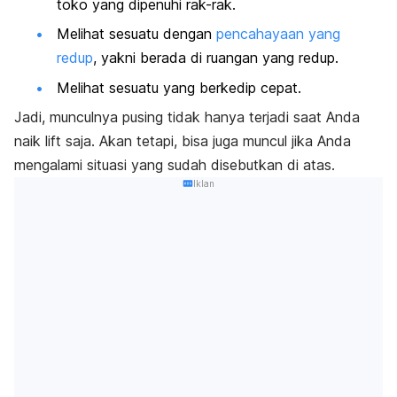
toko yang dipenuhi rak-rak.
Melihat sesuatu dengan
pencahayaan yang
redup
, yakni berada di ruangan yang redup.
Melihat sesuatu yang berkedip cepat.
Jadi, munculnya pusing tidak hanya terjadi saat Anda
naik lift saja. Akan tetapi, bisa juga muncul jika Anda
mengalami situasi yang sudah disebutkan di atas.
Iklan