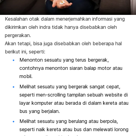
Kesalahan otak dalam menerjemahkan informasi yang
dikirimkan oleh indra tidak hanya disebabkan oleh
pergerakan.
Akan tetapi, bisa juga disebabkan oleh beberapa hal
berikut ini, seperti:
Menonton sesuatu yang terus bergerak,
contohnya menonton siaran balap motor atau
mobil.
Melihat sesuatu yang bergerak sangat cepat,
seperti men
-scrolling
tampilan sebuah website di
layar komputer atau berada di dalam kereta atau
bus yang berjalan.
Melihat sesuatu yang berulang atau berpola,
seperti naik kereta atau bus dan melewati lorong