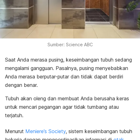
Sumber: Science ABC
Saat Anda merasa pusing, keseimbangan tubuh sedang
mengalami gangguan. Pasalnya, pusing menyebabkan
Anda merasa berputar-putar dan tidak dapat berdiri
dengan benar.
Tubuh akan oleng dan membuat Anda berusaha keras
untuk mencari pegangan agar tidak tumbang atau
terjatuh.
Menurut
Meniere’s Society
, sistem keseimbangan tubuh
bekerja dengan mengoordinasikan informasi di
otak