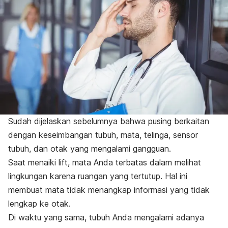
Sudah dijelaskan sebelumnya bahwa pusing berkaitan
dengan keseimbangan tubuh, mata, telinga, sensor
tubuh, dan otak yang mengalami gangguan.
Saat menaiki lift, mata Anda terbatas dalam melihat
lingkungan karena ruangan yang tertutup. Hal ini
membuat mata tidak menangkap informasi yang tidak
lengkap ke otak.
Di waktu yang sama, tubuh Anda mengalami adanya