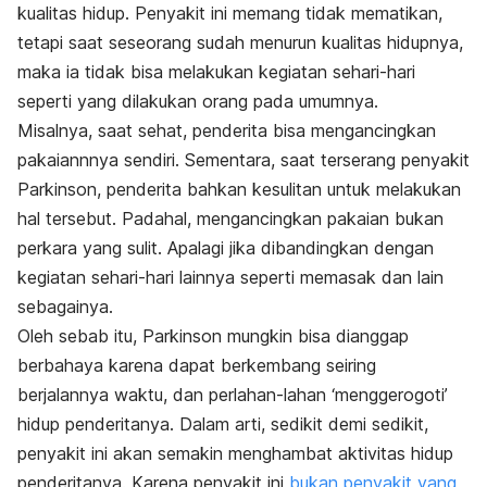
kualitas hidup. Penyakit ini memang tidak mematikan,
tetapi saat seseorang sudah menurun kualitas hidupnya,
maka ia tidak bisa melakukan kegiatan sehari-hari
seperti yang dilakukan orang pada umumnya.
Misalnya, saat sehat, penderita bisa mengancingkan
pakaiannnya sendiri. Sementara, saat terserang penyakit
Parkinson, penderita bahkan kesulitan untuk melakukan
hal tersebut. Padahal, mengancingkan pakaian bukan
perkara yang sulit. Apalagi jika dibandingkan dengan
kegiatan sehari-hari lainnya seperti memasak dan lain
sebagainya.
Oleh sebab itu, Parkinson mungkin bisa dianggap
berbahaya karena dapat berkembang seiring
berjalannya waktu, dan perlahan-lahan ‘menggerogoti’
hidup penderitanya. Dalam arti, sedikit demi sedikit,
penyakit ini akan semakin menghambat aktivitas hidup
penderitanya. Karena penyakit ini
bukan penyakit yang