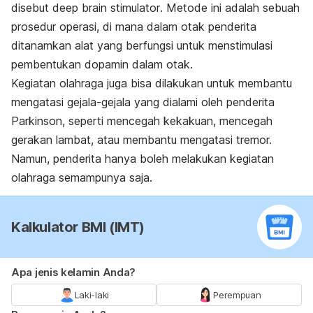
disebut
deep brain stimulator
. Metode ini adalah sebuah
prosedur operasi, di mana dalam otak penderita
ditanamkan alat yang berfungsi untuk menstimulasi
pembentukan dopamin dalam otak.
Kegiatan olahraga juga bisa dilakukan untuk membantu
mengatasi gejala-gejala yang dialami oleh penderita
Parkinson, seperti mencegah kekakuan, mencegah
gerakan lambat, atau membantu mengatasi tremor.
Namun, penderita hanya boleh melakukan kegiatan
olahraga semampunya saja.
Kalkulator BMI (IMT)
Apa jenis kelamin Anda?
Laki-laki
Perempuan