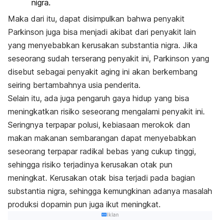
nigra.
Maka dari itu, dapat disimpulkan bahwa penyakit
Parkinson juga bisa menjadi akibat dari penyakit lain
yang menyebabkan kerusakan substantia nigra. Jika
seseorang sudah terserang penyakit ini, Parkinson yang
disebut sebagai penyakit
aging
ini akan berkembang
seiring bertambahnya usia penderita.
Selain itu, ada juga pengaruh gaya hidup yang bisa
meningkatkan risiko seseorang mengalami penyakit ini.
Seringnya terpapar polusi, kebiasaan merokok dan
makan makanan sembarangan dapat menyebabkan
seseorang terpapar radikal bebas yang cukup tinggi,
sehingga risiko terjadinya kerusakan otak pun
meningkat. Kerusakan otak bisa terjadi pada bagian
substantia nigra, sehingga kemungkinan adanya masalah
produksi dopamin pun juga ikut meningkat.
Iklan