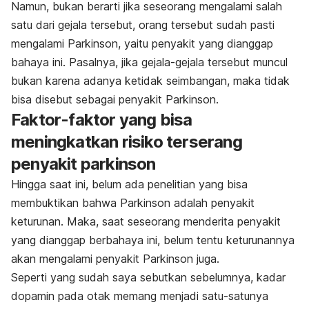
Namun, bukan berarti jika seseorang mengalami salah
satu dari gejala tersebut, orang tersebut sudah pasti
mengalami Parkinson, yaitu penyakit yang dianggap
bahaya ini. Pasalnya, jika gejala-gejala tersebut muncul
bukan karena adanya ketidak seimbangan, maka tidak
bisa disebut sebagai penyakit Parkinson.
Faktor-faktor yang bisa
meningkatkan risiko terserang
penyakit parkinson
Hingga saat ini, belum ada penelitian yang bisa
membuktikan bahwa Parkinson adalah penyakit
keturunan. Maka, saat seseorang menderita penyakit
yang dianggap berbahaya ini, belum tentu keturunannya
akan mengalami penyakit Parkinson juga.
Seperti yang sudah saya sebutkan sebelumnya, kadar
dopamin pada otak memang menjadi satu-satunya