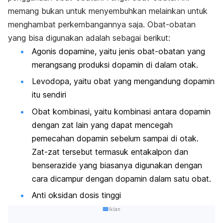
memang bukan untuk menyembuhkan melainkan untuk
menghambat perkembangannya saja. Obat-obatan
yang bisa digunakan adalah sebagai berikut:
Agonis dopamine, yaitu jenis obat-obatan yang
merangsang produksi dopamin di dalam otak.
Levodopa, yaitu obat yang mengandung dopamin
itu sendiri
Obat kombinasi, yaitu kombinasi antara dopamin
dengan zat lain yang dapat mencegah
pemecahan dopamin sebelum sampai di otak.
Zat-zat tersebut termasuk entakalpon dan
benserazide yang biasanya digunakan dengan
cara dicampur dengan dopamin dalam satu obat.
Anti oksidan dosis tinggi
Iklan