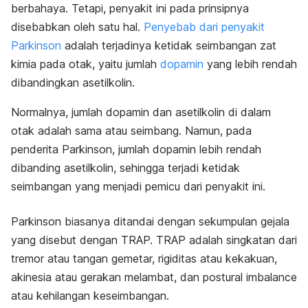
berbahaya. Tetapi, penyakit ini pada prinsipnya
disebabkan oleh satu hal.
Penyebab dari penyakit
Parkinson
adalah terjadinya ketidak seimbangan zat
kimia pada otak, yaitu jumlah
dopamin
yang lebih rendah
dibandingkan asetilkolin.
Normalnya, jumlah dopamin dan asetilkolin di dalam
otak adalah sama atau seimbang. Namun, pada
penderita Parkinson, jumlah dopamin lebih rendah
dibanding asetilkolin, sehingga terjadi ketidak
seimbangan yang menjadi pemicu dari penyakit ini.
Parkinson biasanya ditandai dengan sekumpulan gejala
yang disebut dengan TRAP. TRAP adalah singkatan dari
tremor atau tangan gemetar, rigiditas atau kekakuan,
akinesia atau gerakan melambat, dan
postural imbalance
atau kehilangan keseimbangan.