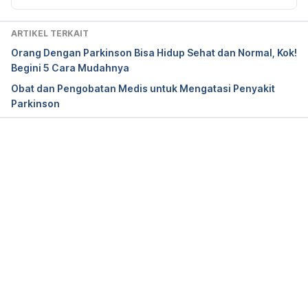
ARTIKEL TERKAIT
Orang Dengan Parkinson Bisa Hidup Sehat dan Normal, Kok!
Begini 5 Cara Mudahnya
Obat dan Pengobatan Medis untuk Mengatasi Penyakit
Parkinson
Memuat...