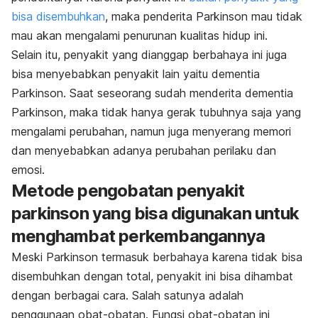
bisa disembuhkan
, maka penderita Parkinson mau tidak
mau akan mengalami penurunan kualitas hidup ini.
Selain itu, penyakit yang dianggap berbahaya ini juga
bisa menyebabkan penyakit lain yaitu dementia
Parkinson. Saat seseorang sudah menderita dementia
Parkinson, maka tidak hanya gerak tubuhnya saja yang
mengalami perubahan, namun juga menyerang memori
dan menyebabkan adanya perubahan perilaku dan
emosi.
Metode pengobatan penyakit
parkinson yang bisa digunakan untuk
menghambat perkembangannya
Meski Parkinson termasuk berbahaya karena tidak bisa
disembuhkan dengan total, penyakit ini bisa dihambat
dengan berbagai cara. Salah satunya adalah
penggunaan obat-obatan. Fungsi obat-obatan ini