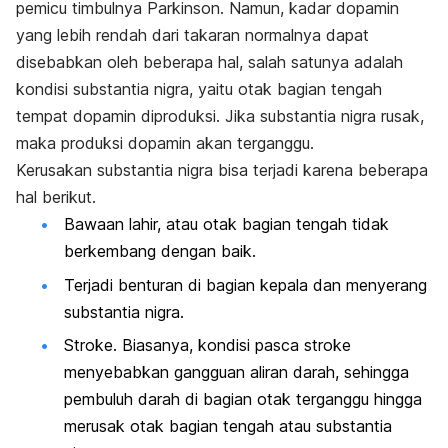
pemicu timbulnya Parkinson. Namun, kadar dopamin
yang lebih rendah dari takaran normalnya dapat
disebabkan oleh beberapa hal, salah satunya adalah
kondisi substantia nigra, yaitu otak bagian tengah
tempat dopamin diproduksi. Jika substantia nigra rusak,
maka produksi dopamin akan terganggu.
Kerusakan substantia nigra bisa terjadi karena beberapa
hal berikut.
Bawaan lahir, atau otak bagian tengah tidak
berkembang dengan baik.
Terjadi benturan di bagian kepala dan menyerang
substantia nigra.
Stroke. Biasanya, kondisi pasca stroke
menyebabkan gangguan aliran darah, sehingga
pembuluh darah di bagian otak terganggu hingga
merusak otak bagian tengah atau substantia