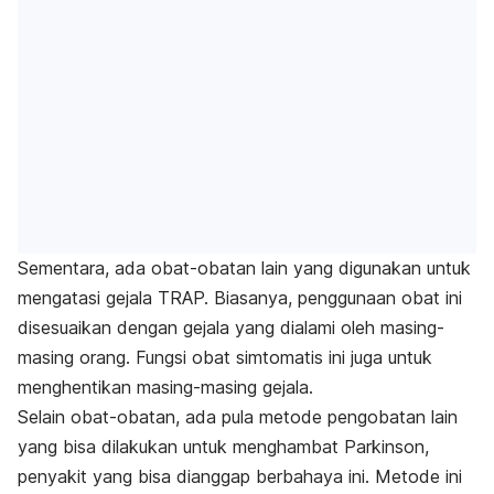
Sementara, ada obat-obatan lain yang digunakan untuk
mengatasi gejala TRAP. Biasanya, penggunaan obat ini
disesuaikan dengan gejala yang dialami oleh masing-
masing orang. Fungsi obat simtomatis ini juga untuk
menghentikan masing-masing gejala.
Selain obat-obatan, ada pula metode pengobatan lain
yang bisa dilakukan untuk menghambat Parkinson,
penyakit yang bisa dianggap berbahaya ini. Metode ini