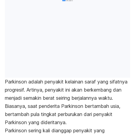
Parkinson adalah penyakit kelainan saraf yang sifatnya
progresif. Artinya, penyakit ini akan berkembang dan
menjadi semakin berat seiring berjalannya waktu.
Biasanya, saat penderita Parkinson bertambah usia,
bertambah pula tingkat perburukan dari penyakit
Parkinson yang dideritanya.
Parkinson sering kali dianggap penyakit yang