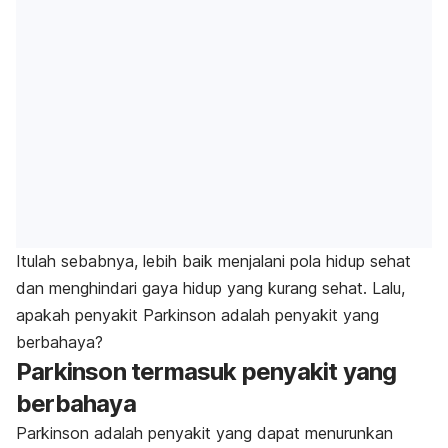
Itulah sebabnya, lebih baik menjalani pola hidup sehat
dan menghindari gaya hidup yang kurang sehat. Lalu,
apakah penyakit Parkinson adalah penyakit yang
berbahaya?
Parkinson termasuk penyakit yang
berbahaya
Parkinson adalah penyakit yang dapat menurunkan